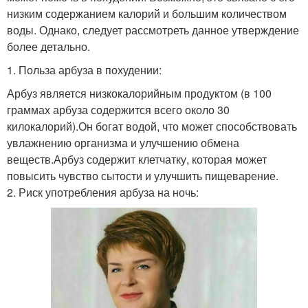
низким содержанием калорий и большим количеством
воды. Однако, следует рассмотреть данное утверждение
более детально.
1. Польза арбуза в похудении:
Арбуз является низкокалорийным продуктом (в 100
граммах арбуза содержится всего около 30
килокалорий).Он богат водой, что может способствовать
увлажнению организма и улучшению обмена
веществ.Арбуз содержит клетчатку, которая может
повысить чувство сытости и улучшить пищеварение.
2. Риск употребления арбуза на ночь: