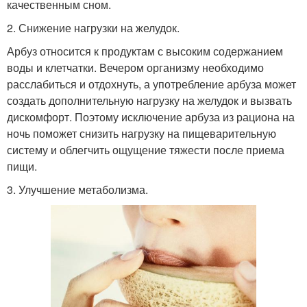
качественным сном.
2. Снижение нагрузки на желудок.
Арбуз относится к продуктам с высоким содержанием
воды и клетчатки. Вечером организму необходимо
расслабиться и отдохнуть, а употребление арбуза может
создать дополнительную нагрузку на желудок и вызвать
дискомфорт. Поэтому исключение арбуза из рациона на
ночь поможет снизить нагрузку на пищеварительную
систему и облегчить ощущение тяжести после приема
пищи.
3. Улучшение метаболизма.