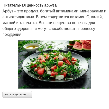
Питательная ценность арбуза
Арбуз – это продукт, богатый витаминами, минералами и
антиоксидантами. В нем содержится витамин С, калий,
магний и клетчатка. Все эти вещества полезны для
общего здоровья и могут способствовать процессу
похудения.
читать дальше →