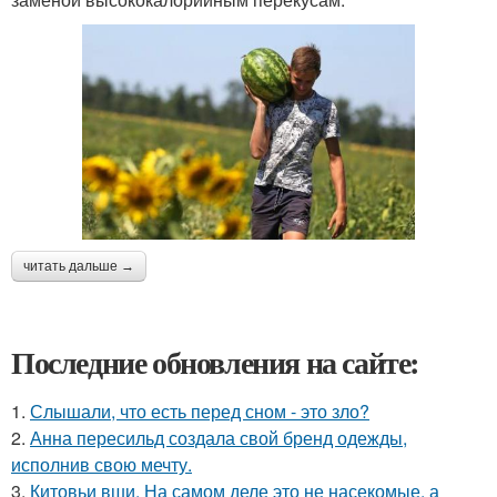
читать дальше →
Последние обновления на сайте:
1.
Слышали, что есть перед сном - это зло?
2.
Анна пересильд создала свой бренд одежды,
исполнив свою мечту.
3.
Китовьи вши. На самом деле это не насекомые, а