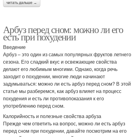
читать дальше →
Арбуз перед сном: можно ли его
есть при похудении
Введение
Арбуз – это один из самых популярных фруктов летнего
сезона. Его сладкий вкус и освежающие свойства
делают его любимым многими. Однако, когда речь
заходит о похудении, многие люди начинают
задумываться: можно ли есть арбуз перед сном? В этой
статье мы разберемся, как арбуз влияет на процесс
похудения и есть ли противопоказания к его
употреблению перед сном.
Калорийность и полезные свойства арбуза
Прежде чем ответить на вопрос, можно ли есть арбуз
перед сном при похудении, давайте посмотрим на его