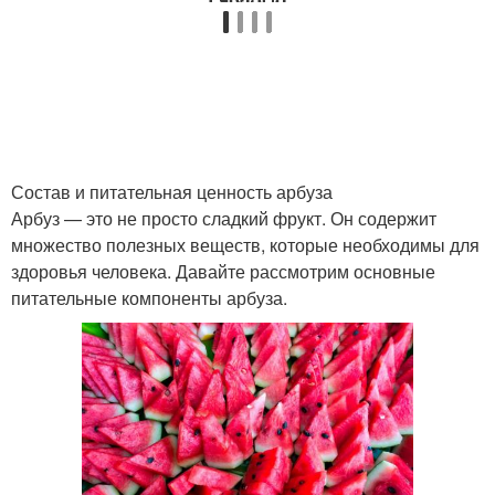
Состав и питательная ценность арбуза
Арбуз — это не просто сладкий фрукт. Он содержит
множество полезных веществ, которые необходимы для
здоровья человека. Давайте рассмотрим основные
питательные компоненты арбуза.