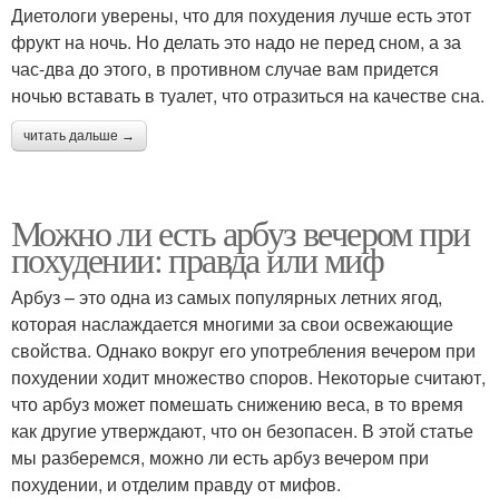
Диетологи уверены, что для похудения лучше есть этот
фрукт на ночь. Но делать это надо не перед сном, а за
час-два до этого, в противном случае вам придется
ночью вставать в туалет, что отразиться на качестве сна.
читать дальше →
Можно ли есть арбуз вечером при
похудении: правда или миф
Арбуз – это одна из самых популярных летних ягод,
которая наслаждается многими за свои освежающие
свойства. Однако вокруг его употребления вечером при
похудении ходит множество споров. Некоторые считают,
что арбуз может помешать снижению веса, в то время
как другие утверждают, что он безопасен. В этой статье
мы разберемся, можно ли есть арбуз вечером при
похудении, и отделим правду от мифов.