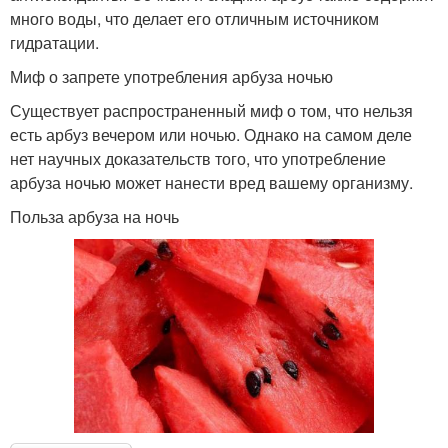
много воды, что делает его отличным источником
гидратации.
Миф о запрете употребления арбуза ночью
Существует распространенный миф о том, что нельзя
есть арбуз вечером или ночью. Однако на самом деле
нет научных доказательств того, что употребление
арбуза ночью может нанести вред вашему организму.
Польза арбуза на ночь