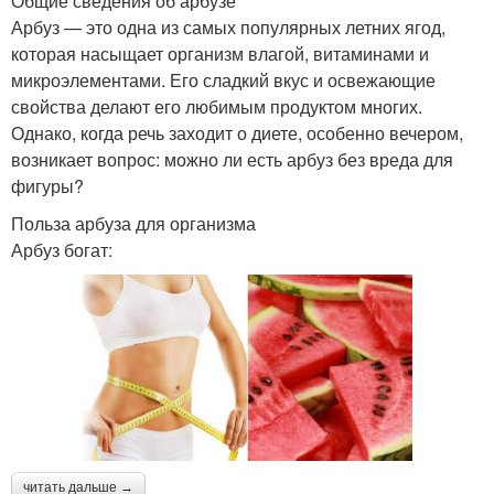
Общие сведения об арбузе
Арбуз — это одна из самых популярных летних ягод,
которая насыщает организм влагой, витаминами и
микроэлементами. Его сладкий вкус и освежающие
свойства делают его любимым продуктом многих.
Однако, когда речь заходит о диете, особенно вечером,
возникает вопрос: можно ли есть арбуз без вреда для
фигуры?
Польза арбуза для организма
Арбуз богат:
читать дальше →