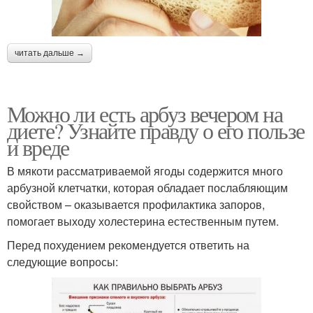
читать дальше →
Можно ли есть арбуз вечером на
диете? Узнайте правду о его пользе
и вреде
В мякоти рассматриваемой ягоды содержится много
арбузной клетчатки, которая обладает послабляющим
свойством – оказывается профилактика запоров,
помогает выходу холестерина естественным путем.
Перед похудением рекомендуется ответить на
следующие вопросы: