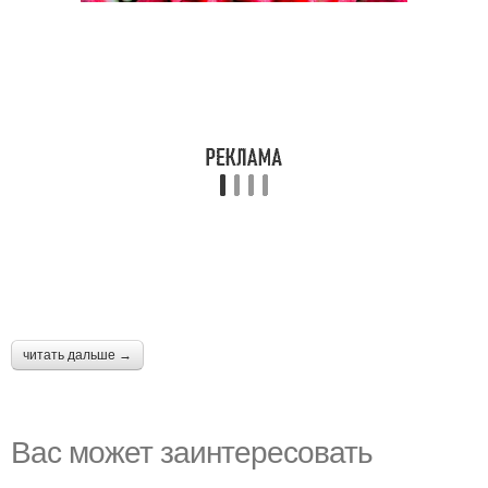
читать дальше →
Вас может заинтересовать