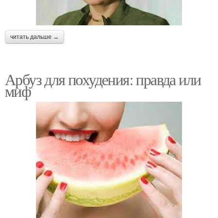
читать дальше →
Арбуз для похудения: правда или
миф