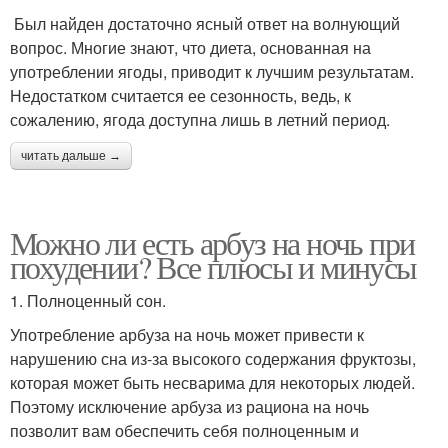
Был найден достаточно ясный ответ на волнующий
вопрос. Многие знают, что диета, основанная на
употреблении ягоды, приводит к лучшим результатам.
Недостатком считается ее сезонность, ведь, к
сожалению, ягода доступна лишь в летний период.
читать дальше →
Можно ли есть арбуз на ночь при
похудении? Все плюсы и минусы
1. Полноценный сон.
Употребление арбуза на ночь может привести к
нарушению сна из-за высокого содержания фруктозы,
которая может быть несварима для некоторых людей.
Поэтому исключение арбуза из рациона на ночь
позволит вам обеспечить себя полноценным и