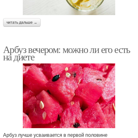
читать дальше →
Арбуз вечером: можно ли его есть
на диете
Арбуз лучше усваивается в первой половине