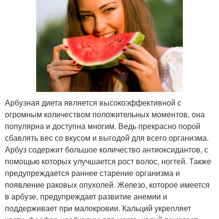
Арбузная диета является высокоэффективной с
огромным количеством положительных моментов, она
популярна и доступна многим. Ведь прекрасно порой
сбавлять вес со вкусом и выгодой для всего организма.
Арбуз содержит большое количество антиоксидантов, с
помощью которых улучшается рост волос, ногтей. Также
предупреждается раннее старение организма и
появление раковых опухолей. Железо, которое имеется
в арбузе, предупреждает развитие анемии и
поддерживает при малокровии. Кальций укрепляет