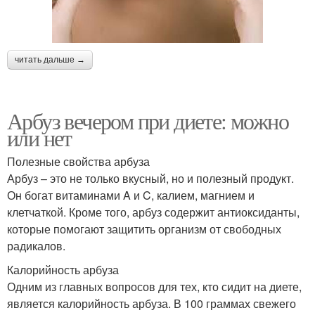
читать дальше →
Арбуз вечером при диете: можно
или нет
Полезные свойства арбуза
Арбуз – это не только вкусный, но и полезный продукт.
Он богат витаминами A и C, калием, магнием и
клетчаткой. Кроме того, арбуз содержит антиоксиданты,
которые помогают защитить организм от свободных
радикалов.
Калорийность арбуза
Одним из главных вопросов для тех, кто сидит на диете,
является калорийность арбуза. В 100 граммах свежего