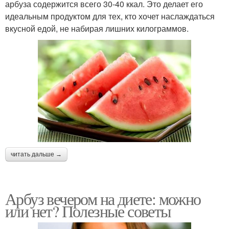
арбуза содержится всего 30-40 ккал. Это делает его
идеальным продуктом для тех, кто хочет наслаждаться
вкусной едой, не набирая лишних килограммов.
читать дальше →
Арбуз вечером на диете: можно
или нет? Полезные советы