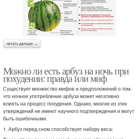
читать дальше →
Можно ли есть арбуз на ночь при
похудении: правда или миф
Существует множество мифов и предположений о том,
что ночное употребление арбуза может негативно
влиять на процесс похудения. Однако, многие из этих
утверждений не имеют научного подтверждения и могут
быть ошибочными.
1. Арбуз перед сном способствует набору веса: