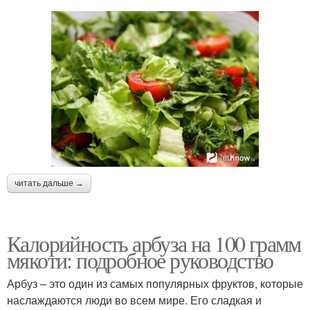
читать дальше →
Калорийность арбуза на 100 грамм
мякоти: подробное руководство
Арбуз – это один из самых популярных фруктов, которые
наслаждаются люди во всем мире. Его сладкая и