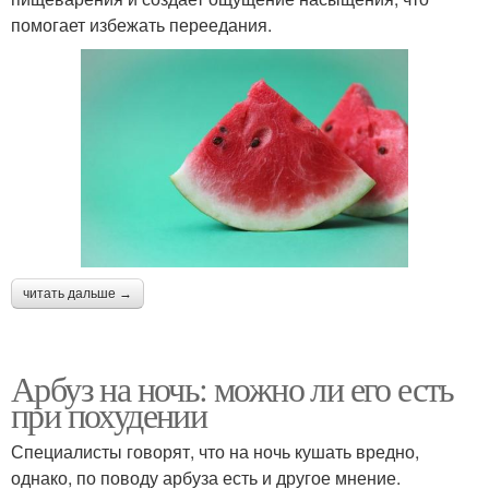
помогает избежать переедания.
читать дальше →
Арбуз на ночь: можно ли его есть
при похудении
Специалисты говорят, что на ночь кушать вредно,
однако, по поводу арбуза есть и другое мнение.