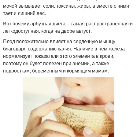
мочой вымывает соли, токсины, жиры, а вместе с ними
тает и лишний вес.
Вот почему арбузная диета – самая распространенная и
легкодоступная, когда на дворе август.
Плод положительно влияет на сердечную мышцу,
благодаря содержанию калия. Наличие в нем железа
нормализует показатели этого элемента в крови,
поэтому он будет полезен при анемии, а также
подросткам, беременным и кормящим мамам.