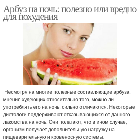
Арбуз на ночь: полезно или вредно
для похудения
Несмотря на многие полезные составляющие арбуза,
мнения худеющих относительно того, можно ли
употреблять его на ночь, сильно отличаются. Некоторые
диетологи поддерживают отказывающихся от данного
лакомства на ночь. Они полагают, что в ином случае,
организм получает дополнительную нагрузку на
пищеварительную и кровеносную системы.