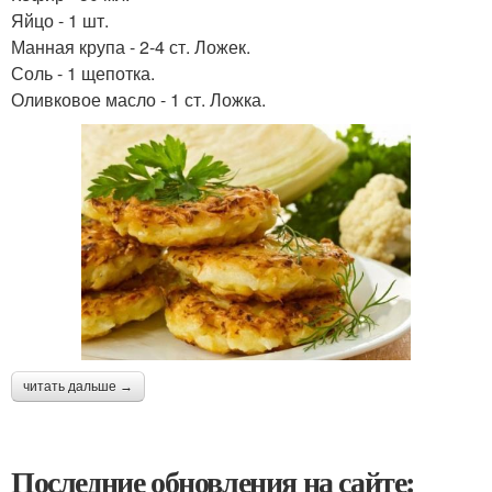
Яйцо - 1 шт.
Манная крупа - 2-4 ст. Ложек.
Соль - 1 щепотка.
Оливковое масло - 1 ст. Ложка.
читать дальше →
Последние обновления на сайте: