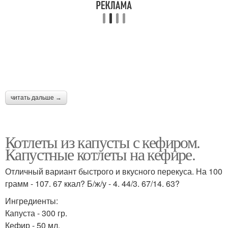
читать дальше →
Котлеты из капусты с кефиром.
Капустные котлеты на кефире.
Отличный вариант быстрого и вкусного перекуса. На 100
грамм - 107. 67 ккал? Б/ж/у - 4. 44/3. 67/14. 63?
Ингредиенты:
Капуста - 300 гр.
Кефир - 50 мл.