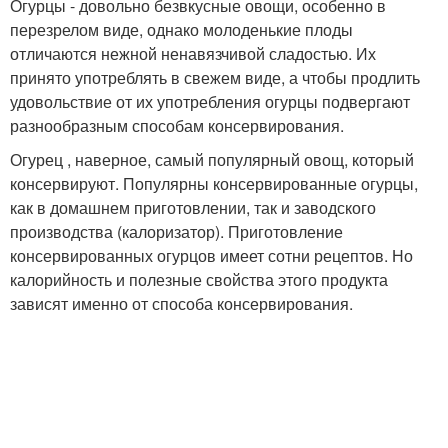
Огурцы - довольно безвкусные овощи, особенно в
перезрелом виде, однако молоденькие плоды
отличаются нежной ненавязчивой сладостью. Их
принято употреблять в свежем виде, а чтобы продлить
удовольствие от их употребления огурцы подвергают
разнообразным способам консервирования.
Огурец , наверное, самый популярный овощ, который
консервируют. Популярны консервированные огурцы,
как в домашнем приготовлении, так и заводского
производства (калоризатор). Приготовление
консервированных огурцов имеет сотни рецептов. Но
калорийность и полезные свойства этого продукта
зависят именно от способа консервирования.