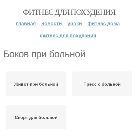
ФИТНЕС ДЛЯ ПОХУДЕНИЯ
главная
новости
уроки
фитнес дома
фитнес для похудения
Боков при больной
Живот при больной
Пресс с больной
Спорт для больной