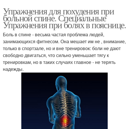
Упражнения для похудения при
больной спине. Специальные
Упражнения при болях в пояснице.
Боль в спине - весьма частая проблема людей,
занимающихся фитнесом. Она мешает им не , внимание,
только в спортзале, но и вне тренировок: боли не дают
свободно двигаться, что сильно уменьшает тягу к
тренировкам, но в таких случаях главное - не терять
надежды.