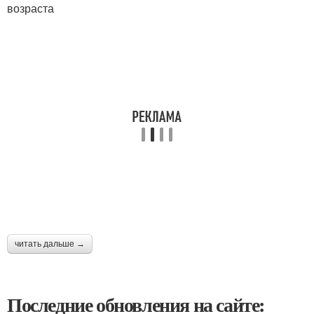
возраста
читать дальше →
Последние обновления на сайте: