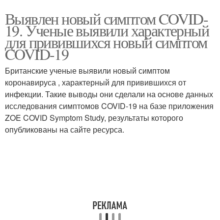
Выявлен новый симптом COVID-
19. Ученые выявили характерный
для привившихся новый симптом
COVID-19
Британские ученые выявили новый симптом
коронавируса , характерный для привившихся от
инфекции. Такие выводы они сделали на основе данных
исследования симптомов COVID-19 на базе приложения
ZOE COVID Symptom Study, результаты которого
опубликованы на сайте ресурса.