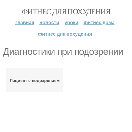
ФИТНЕС ДЛЯ ПОХУДЕНИЯ
главная
новости
уроки
фитнес дома
фитнес для похудения
Диагностики при подозрении
Пациент с подозрением