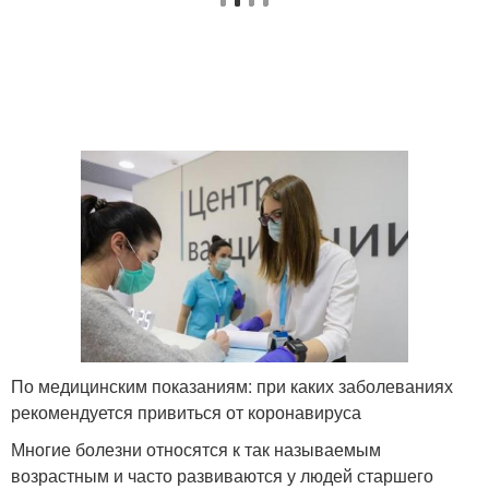
По медицинским показаниям: при каких заболеваниях
рекомендуется привиться от коронавируса
Многие болезни относятся к так называемым
возрастным и часто развиваются у людей старшего