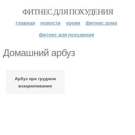
ФИТНЕС ДЛЯ ПОХУДЕНИЯ
главная
новости
уроки
фитнес дома
фитнес для похудения
Домашний арбуз
Арбуз при грудном
вскармливании