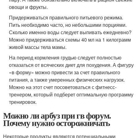
овощи и фрукты.
Придерживаться правильного питьевого режима.
Пить необходимо часто, но небольшими порциями.
Сколько именно воды следует выпивать ежедневно?
Можно придерживаться схемы 40 мл на 1 килограмм
живой массы тела мамы.
На период кормления грудью следует полностью
отказаться от всяческих диет для похудения. А фигуру
«в форму» можно привести за счет правильного
питания, а также умеренных физических нагрузок.
Можно на этот счет посоветоваться с фитнесс-
тренером, который подберет оптимальную программу
тренировок.
Можно ли арбуз при гв форум.
Почему нужно осторожничать
Некоторые продукты являются потенциальными