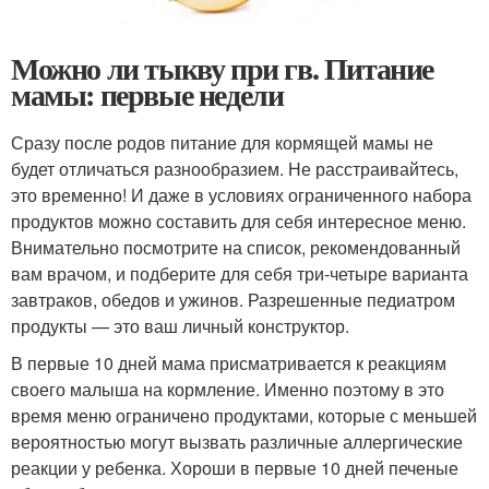
Можно ли тыкву при гв. Питание
мамы: первые недели
Сразу после родов питание для кормящей мамы не
будет отличаться разнообразием. Не расстраивайтесь,
это временно! И даже в условиях ограниченного набора
продуктов можно составить для себя интересное меню.
Внимательно посмотрите на список, рекомендованный
вам врачом, и подберите для себя три-четыре варианта
завтраков, обедов и ужинов. Разрешенные педиатром
продукты — это ваш личный конструктор.
В первые 10 дней мама присматривается к реакциям
своего малыша на кормление. Именно поэтому в это
время меню ограничено продуктами, которые с меньшей
вероятностью могут вызвать различные аллергические
реакции у ребенка. Хороши в первые 10 дней печеные