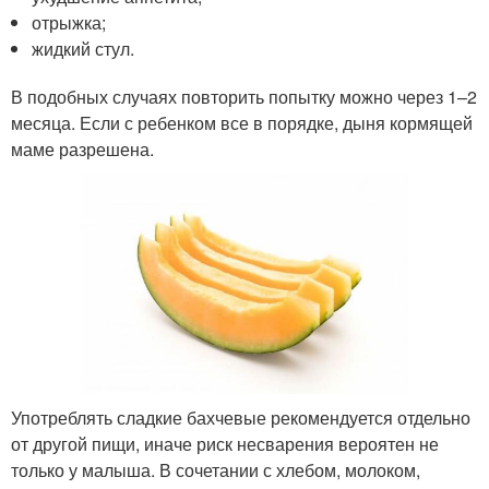
отрыжка;
жидкий стул.
В подобных случаях повторить попытку можно через 1–2
месяца. Если с ребенком все в порядке, дыня кормящей
маме разрешена.
Употреблять сладкие бахчевые рекомендуется отдельно
от другой пищи, иначе риск несварения вероятен не
только у малыша. В сочетании с хлебом, молоком,