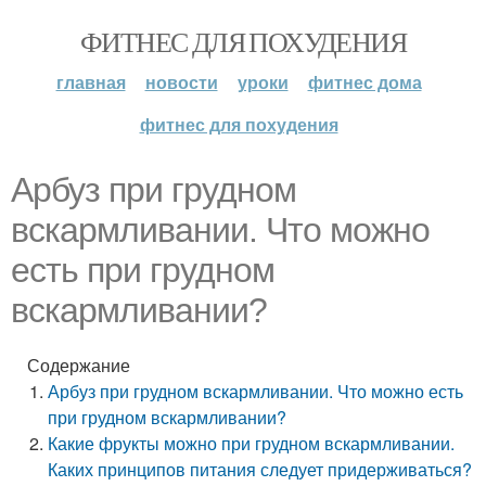
ФИТНЕС ДЛЯ ПОХУДЕНИЯ
главная
новости
уроки
фитнес дома
фитнес для похудения
Арбуз при грудном
вскармливании. Что можно
есть при грудном
вскармливании?
Содержание
Арбуз при грудном вскармливании. Что можно есть
при грудном вскармливании?
Какие фрукты можно при грудном вскармливании.
Каких принципов питания следует придерживаться?