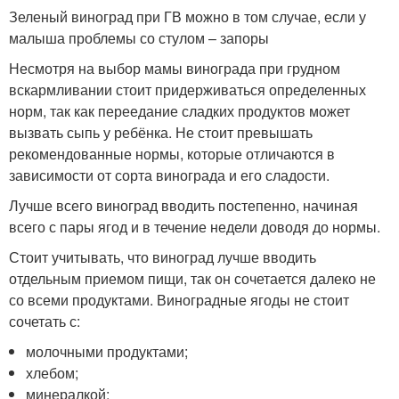
Зеленый виноград при ГВ можно в том случае, если у
малыша проблемы со стулом – запоры
Несмотря на выбор мамы винограда при грудном
вскармливании стоит придерживаться определенных
норм, так как переедание сладких продуктов может
вызвать сыпь у ребёнка. Не стоит превышать
рекомендованные нормы, которые отличаются в
зависимости от сорта винограда и его сладости.
Лучше всего виноград вводить постепенно, начиная
всего с пары ягод и в течение недели доводя до нормы.
Стоит учитывать, что виноград лучше вводить
отдельным приемом пищи, так он сочетается далеко не
со всеми продуктами. Виноградные ягоды не стоит
сочетать с:
молочными продуктами;
хлебом;
минералкой;