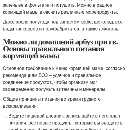
запечь ее в фольге или потушить. Можно в рацион
кормящей мамы включить различные морепродукты.
Даже после полугода под запретом кофе, шоколад, все
виды консервов и полуфабрикатов, а также алкоголь.
Можно ли домашний арбуз при гв.
Основы правильного питания
кормящей мамы
Основное требование к меню кормящей маме, согласно
рекомендациям ВОЗ – удачное и правильное
соединение продуктов, чтобы организм мог
своевременно получать витамины и минералы.
Общие принципы питания во время грудного
вскармливания:
Ведите пищевой дневник, записывайте в него план
питания, все новые продукты, которые вы вводите в
свой рацион, фиксируйте реакции ребёнка – стул,