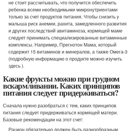
не стоит рассчитывать, что получится обеспечить
ребенка всеми необходимыми микронутриентами
только за счет продуктов питания. Чтобы снизить у
малыша риск анемии, рахита, замедленного развития
и других последствий авитаминоза, кормящей маме
следует принимать специализированные витаминные
комплексы. Например, Прегнотон Мама, который
содержит 15 витаминов и минералов, а также Омега-3
(подробную информацию о продукте можно изучить
здесь ).
Какие фрукты можно при грудном
вскармливании. Каких принципов
питания следует придерживаться?
Сначала нужно разобраться с тем, каких принципов
питания следует придерживаться кормящей матери.
Базовые рекомендации на этот счет:
Рацион обязательно должен быть разнообразным.