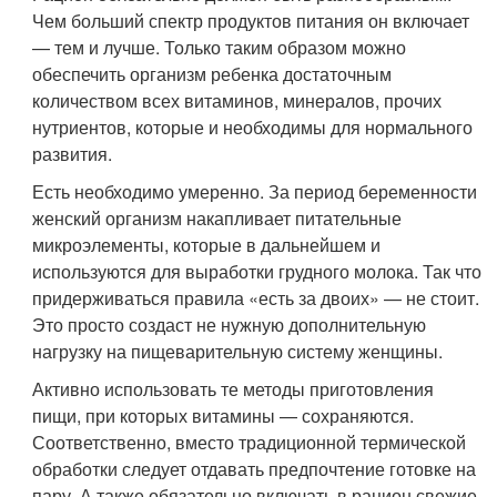
Чем больший спектр продуктов питания он включает
— тем и лучше. Только таким образом можно
обеспечить организм ребенка достаточным
количеством всех витаминов, минералов, прочих
нутриентов, которые и необходимы для нормального
развития.
Есть необходимо умеренно. За период беременности
женский организм накапливает питательные
микроэлементы, которые в дальнейшем и
используются для выработки грудного молока. Так что
придерживаться правила «есть за двоих» — не стоит.
Это просто создаст не нужную дополнительную
нагрузку на пищеварительную систему женщины.
Активно использовать те методы приготовления
пищи, при которых витамины — сохраняются.
Соответственно, вместо традиционной термической
обработки следует отдавать предпочтение готовке на
пару. А также обязательно включать в рацион свежие