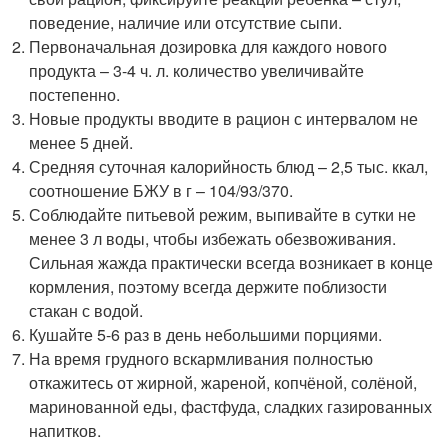
поведение, наличие или отсутствие сыпи.
Первоначальная дозировка для каждого нового
продукта – 3-4 ч. л. количество увеличивайте
постепенно.
Новые продукты вводите в рацион с интервалом не
менее 5 дней.
Средняя суточная калорийность блюд – 2,5 тыс. ккал,
соотношение БЖУ в г – 104/93/370.
Соблюдайте питьевой режим, выпивайте в сутки не
менее 3 л воды, чтобы избежать обезвоживания.
Сильная жажда практически всегда возникает в конце
кормления, поэтому всегда держите поблизости
стакан с водой.
Кушайте 5-6 раз в день небольшими порциями.
На время грудного вскармливания полностью
откажитесь от жирной, жареной, копчёной, солёной,
маринованной еды, фастфуда, сладких газированных
напитков.