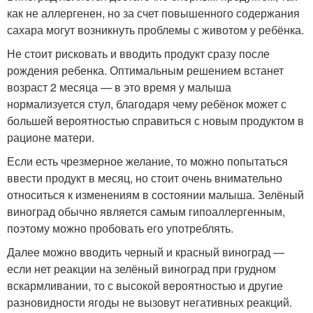
как не аллергенен, но за счет повышенного содержания
сахара могут возникнуть проблемы с животом у ребёнка.
Не стоит рисковать и вводить продукт сразу после
рождения ребенка. Оптимальным решением встанет
возраст 2 месяца — в это время у малыша
нормализуется стул, благодаря чему ребёнок может с
большей вероятностью справиться с новым продуктом в
рационе матери.
Если есть чрезмерное желание, то можно попытаться
ввести продукт в месяц, но стоит очень внимательно
относиться к изменениям в состоянии малыша. Зелёный
виноград обычно является самым гипоаллергенным,
поэтому можно пробовать его употреблять.
Далее можно вводить черный и красный виноград —
если нет реакции на зелёный виноград при грудном
вскармливании, то с высокой вероятностью и другие
разновидности ягоды не вызовут негативных реакций.