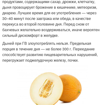
продуктами, содержащими сахар, дрожжи, клетчатку,
дыня провоцирует брожение в кишечнике, метеоризм,
диарею. Лучшее время для ее употребления — через
30–40 минут после завтрака или обеда, в качестве
перекуса во второй половине дня. Перед сном от
бахчевых желательно воздерживаться, иначе вероятен
сильный дискомфорт в желудке.
Дыней при ГВ злоупотреблять нельзя. Предельная
порция в течение дня — не более 300 г. Переедание
способствует развитию пищеварительных нарушений,
перегружает поджелудочную железу, почки.