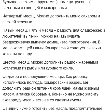
бульоне, свежими фруктами (кроме цитрусовых),
салатами из овощей и макаронами.
Четвертый месяц. Можно дополнить меню сахаром и
свежей зеленью.
Пятый месяц. Пятый месяц – радость для сладкоежек и
любителей выпечки. Можно начать кушать
бездрожжевую выпечку домашнего приготовления. В
меню кормящей мамы Комаровский советует включить
котлеты на пару.
Шестой месяц. Можно дополнить рацион жареными
котлетами из рыбы или куриного филе.
Седьмой и последующие месяцы. Как ребенку
исполнилось полгода, Комаровский разрешает
дополнить рацион питания кормящей мамы жирным
мясом, а также бобовыми. Конечно не нужно жарить
сковороду мяса и есть ее со свежим луком.
Свинину нужно готовить без масла, предпочтительнее