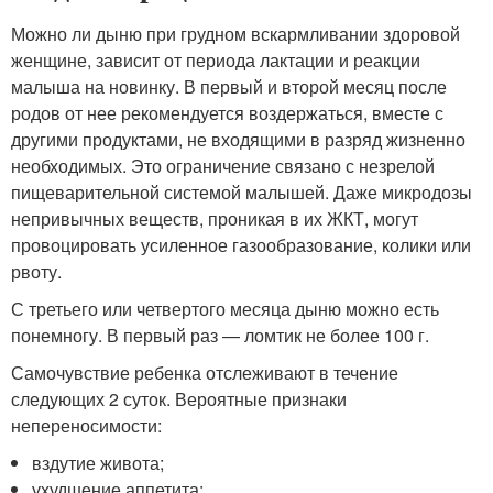
Можно ли дыню при грудном вскармливании здоровой
женщине, зависит от периода лактации и реакции
малыша на новинку. В первый и второй месяц после
родов от нее рекомендуется воздержаться, вместе с
другими продуктами, не входящими в разряд жизненно
необходимых. Это ограничение связано с незрелой
пищеварительной системой малышей. Даже микродозы
непривычных веществ, проникая в их ЖКТ, могут
провоцировать усиленное газообразование, колики или
рвоту.
С третьего или четвертого месяца дыню можно есть
понемногу. В первый раз — ломтик не более 100 г.
Самочувствие ребенка отслеживают в течение
следующих 2 суток. Вероятные признаки
непереносимости:
вздутие живота;
ухудшение аппетита;