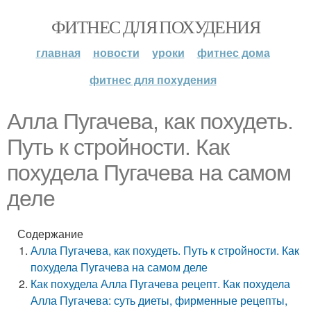
ФИТНЕС ДЛЯ ПОХУДЕНИЯ
главная
новости
уроки
фитнес дома
фитнес для похудения
Алла Пугачева, как похудеть.
Путь к стройности. Как
похудела Пугачева на самом
деле
Содержание
Алла Пугачева, как похудеть. Путь к стройности. Как
похудела Пугачева на самом деле
Как похудела Алла Пугачева рецепт. Как похудела
Алла Пугачева: суть диеты, фирменные рецепты,