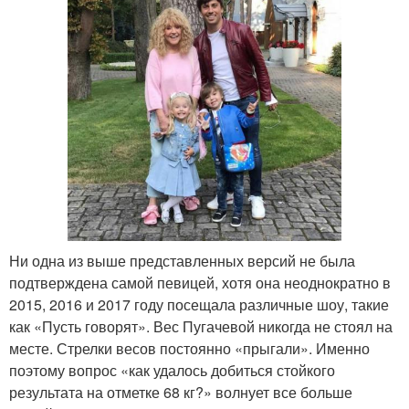
Ни одна из выше представленных версий не была
подтверждена самой певицей, хотя она неоднократно в
2015, 2016 и 2017 году посещала различные шоу, такие
как «Пусть говорят». Вес Пугачевой никогда не стоял на
месте. Стрелки весов постоянно «прыгали». Именно
поэтому вопрос «как удалось добиться стойкого
результата на отметке 68 кг?» волнует все больше