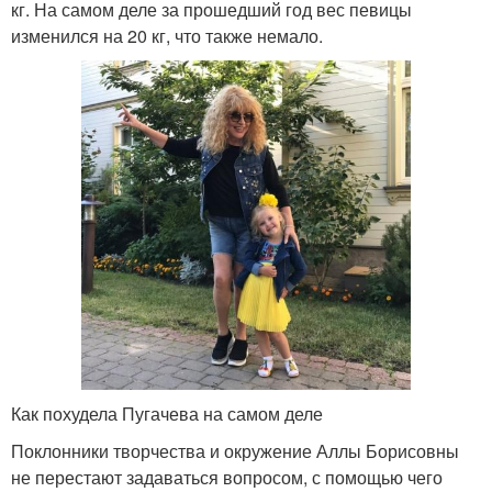
кг. На самом деле за прошедший год вес певицы
изменился на 20 кг, что также немало.
Как похудела Пугачева на самом деле
Поклонники творчества и окружение Аллы Борисовны
не перестают задаваться вопросом, с помощью чего