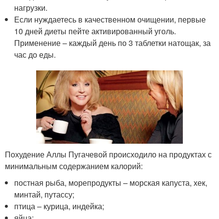
нагрузки.
Если нуждаетесь в качественном очищении, первые
10 дней диеты пейте активированный уголь.
Применение – каждый день по 3 таблетки натощак, за
час до еды.
Похудение Аллы Пугачевой происходило на продуктах с
минимальным содержанием калорий:
постная рыба, морепродукты – морская капуста, хек,
минтай, путассу;
птица – курица, индейка;
яйца;