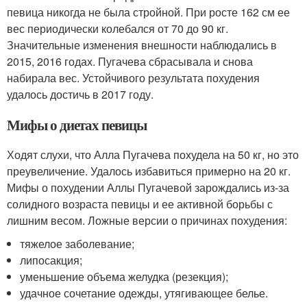
певица никогда не была стройной. При росте 162 см ее
вес периодически колебался от 70 до 90 кг.
Значительные изменения внешности наблюдались в
2015, 2016 годах. Пугачева сбрасывала и снова
набирала вес. Устойчивого результата похудения
удалось достичь в 2017 году.
Мифы о диетах певицы
Ходят слухи, что Алла Пугачева похудела на 50 кг, но это
преувеличение. Удалось избавиться примерно на 20 кг.
Мифы о похудении Аллы Пугачевой зарождались из-за
солидного возраста певицы и ее активной борьбы с
лишним весом. Ложные версии о причинах похудения:
тяжелое заболевание;
липосакция;
уменьшение объема желудка (резекция);
удачное сочетание одежды, утягивающее белье.