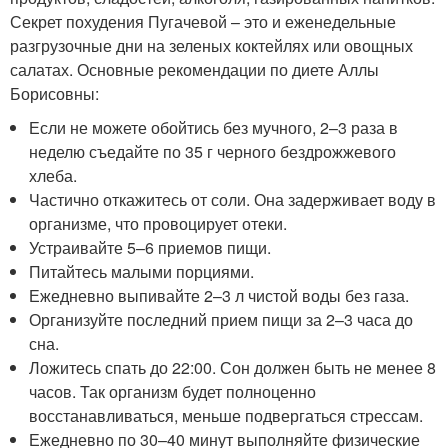
Секрет похудения Пугачевой – это и еженедельные
разгрузочные дни на зеленых коктейлях или овощных
салатах. Основные рекомендации по диете Аллы
Борисовны:
Если не можете обойтись без мучного, 2–3 раза в
неделю съедайте по 35 г черного бездрожжевого
хлеба.
Частично откажитесь от соли. Она задерживает воду в
организме, что провоцирует отеки.
Устраивайте 5–6 приемов пищи.
Питайтесь малыми порциями.
Ежедневно выпивайте 2–3 л чистой воды без газа.
Организуйте последний прием пищи за 2–3 часа до
сна.
Ложитесь спать до 22:00. Сон должен быть не менее 8
часов. Так организм будет полноценно
восстанавливаться, меньше подвергаться стрессам.
Ежедневно по 30–40 минут выполняйте физические