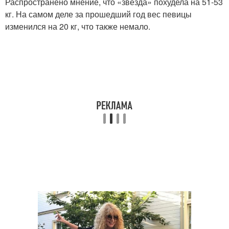
Распространено мнение, что «звезда» похудела на 51-53
кг. На самом деле за прошедший год вес певицы
изменился на 20 кг, что также немало.