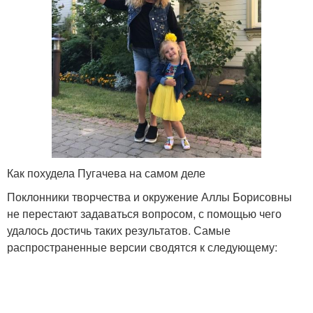
Как похудела Пугачева на самом деле
Поклонники творчества и окружение Аллы Борисовны
не перестают задаваться вопросом, с помощью чего
удалось достичь таких результатов. Самые
распространенные версии сводятся к следующему: