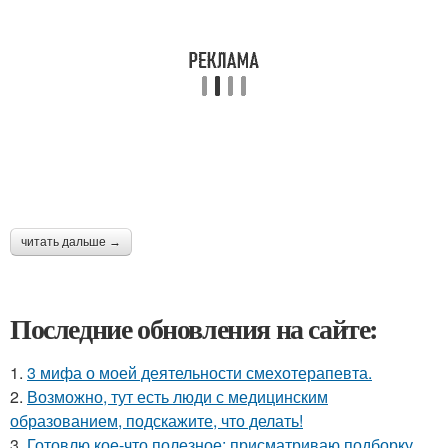
читать дальше →
Последние обновления на сайте:
1.
3 мифа о моей деятельности смехотерапевта.
2.
Возможно, тут есть люди с медицинским
образованием, подскажите, что делать!
3.
Готовлю кое-что полезное: присматриваю подборку