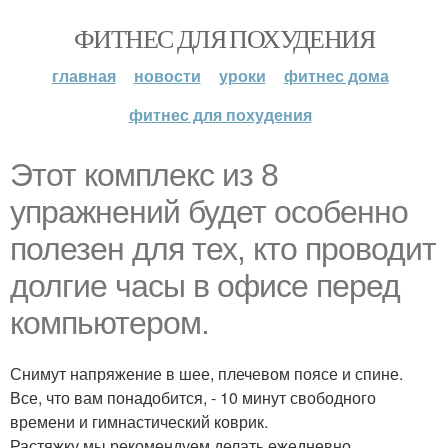
ФИТНЕС ДЛЯ ПОХУДЕНИЯ
главная
новости
уроки
фитнес дома
фитнес для похудения
Этот комплекс из 8
упражнений будет особенно
полезен для тех, кто проводит
долгие часы в офисе перед
компьютером.
Снимут напряжение в шее, плечевом поясе и спине.
Все, что вам понадобится, - 10 минут свободного
времени и гимнастический коврик.
Растяжку мы рекомендуем делать ежедневно.