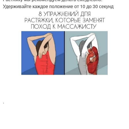
Удерживайте каждое положение от 10 до 30 секунд
.