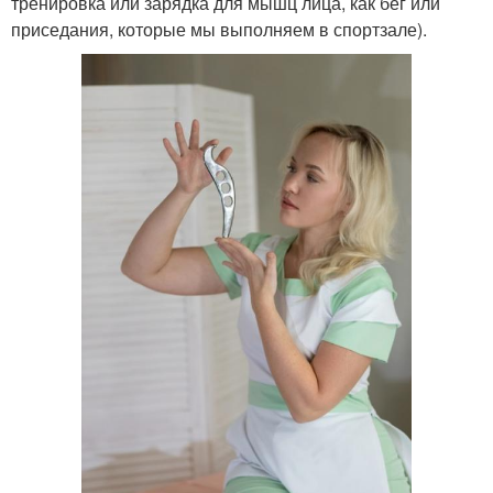
тренировка или зарядка для мышц лица, как бег или
приседания, которые мы выполняем в спортзале).