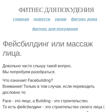
ФИТНЕС ДЛЯ ПОХУДЕНИЯ
главная
новости
уроки
фитнес дома
фитнес для похудения
Фейсбилдинг или массаж
лица.
Довольно часто слышу такой вопрос.
Мы попробуем разобраться.
Что означает Facebuilding?
Внимание! Только в том случае, если переводить
дословно то:
Face - это лицо, а Building - это строительство.
То есть фейсбилдинг - это строительство своего лица (