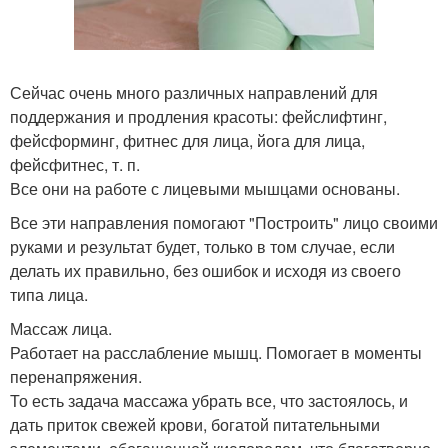
Сейчас очень много различных направлений для
поддержания и продления красоты: фейслифтинг,
фейсформинг, фитнес для лица, йога для лица,
фейсфитнес, т. п.
Все они на работе с лицевыми мышцами основаны.
Все эти направления помогают "Построить" лицо своими
руками и результат будет, только в том случае, если
делать их правильно, без ошибок и исходя из своего
типа лица.
Массаж лица.
Работает на расслабление мышц. Помогает в моменты
перенапряжения.
То есть задача массажа убрать все, что застоялось, и
дать приток свежей крови, богатой питательными