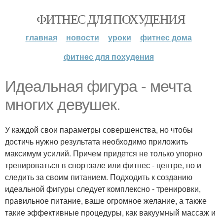
ФИТНЕС ДЛЯ ПОХУДЕНИЯ
главная
новости
уроки
фитнес дома
фитнес для похудения
Идеальная фигура - мечта
многих девушек.
У каждой свои параметры совершенства, но чтобы
достичь нужно результата необходимо приложить
максимум усилий. Причем придется не только упорно
тренироваться в спортзале или фитнес - центре, но и
следить за своим питанием. Подходить к созданию
идеальной фигуры следует комплексно - тренировки,
правильное питание, ваше огромное желание, а также
такие эффективные процедуры, как вакуумный массаж и