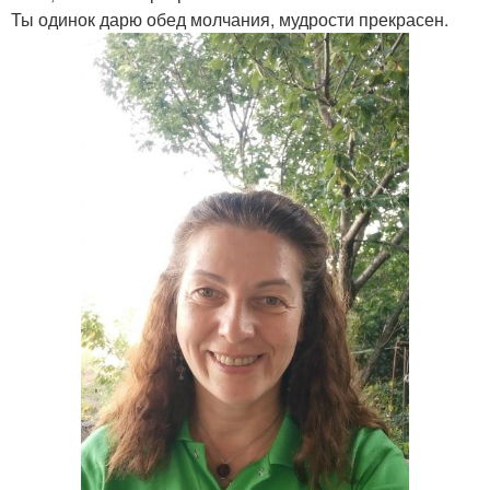
Ты одинок дарю обед молчания, мудрости прекрасен.