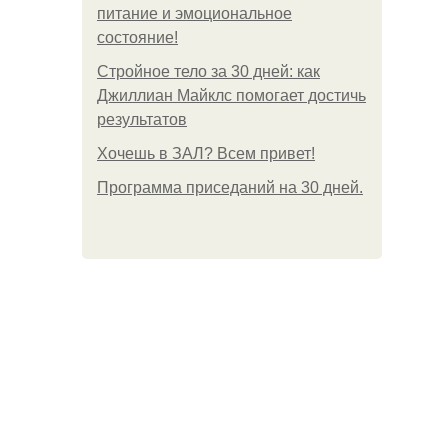
питание и эмоциональное
состояние!
Стройное тело за 30 дней: как
Джиллиан Майклс помогает достичь
результатов
Хочешь в ЗАЛ? Всем привет!
Программа приседаний на 30 дней.