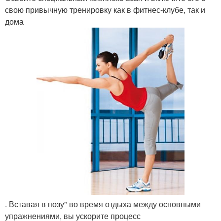
свою привычную тренировку как в фитнес-клубе, так и
дома
. Вставая в позу" во время отдыха между основными
упражнениями, вы ускорите процесс