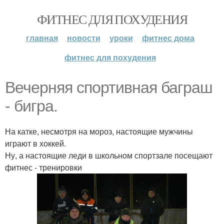
ФИТНЕС ДЛЯ ПОХУДЕНИЯ
главная
новости
уроки
фитнес дома
фитнес для похудения
Вечерняя спортивная баграш
- бигра.
На катке, несмотря на мороз, настоящие мужчины
играют в хоккей.
Ну, а настоящие леди в школьном спортзале посещают
фитнес - тренировки