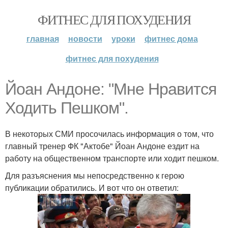
ФИТНЕС ДЛЯ ПОХУДЕНИЯ
главная
новости
уроки
фитнес дома
фитнес для похудения
Йоан Андоне: "Мне Нравится
Ходить Пешком".
В некоторых СМИ просочилась информация о том, что
главный тренер ФК "Актобе" Йоан Андоне ездит на
работу на общественном транспорте или ходит пешком.
Для разъяснения мы непосредственно к герою
публикации обратились. И вот что он ответил: