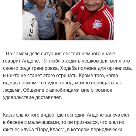
- На самом деле ситуация обстоит немного иначе, -
говорит Андоне. - Я люблю ходить пешком для меня это
своего рода тренировка. Ходьба полезна для организма,
и никто не станет этого отрицать. Кроме того, когда
идешь пешком, то видно город, можно пообщаться с
людьми. Общение с актюбинцами мне огромное
удовольствие доставляет.
Касательно того видео, где господин Андоне запечатлен
в беседе с мальчишками, то он признался, что шел из
фитнес-клуба "Ворд Класс", в котором периодически