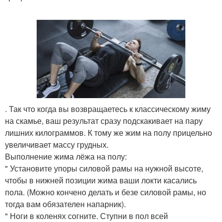
. Так что когда вы возвращаетесь к классическому жиму
на скамье, ваш результат сразу подскакивает на пару
лишних килограммов. К тому же жим на полу прицельно
увеличивает массу грудных.
Выполнение жима лёжа на полу:
" Установите упоры силовой рамы на нужной высоте,
чтобы в нижней позиции жима ваши локти касались
пола. (Можно кончено делать и безе силовой рамы, но
тогда вам обязателен напарник).
" Ноги в коленях согните. Ступни в пол всей