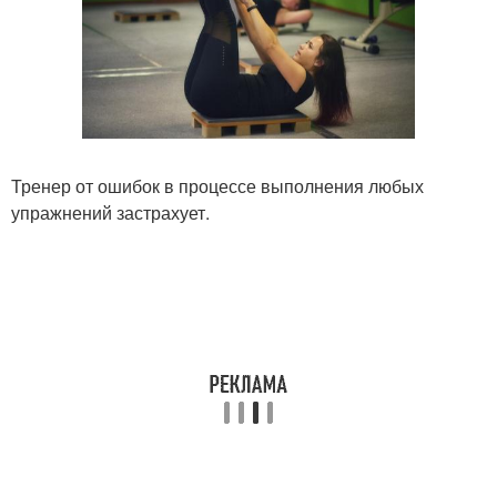
Тренер от ошибок в процессе выполнения любых
упражнений застрахует.