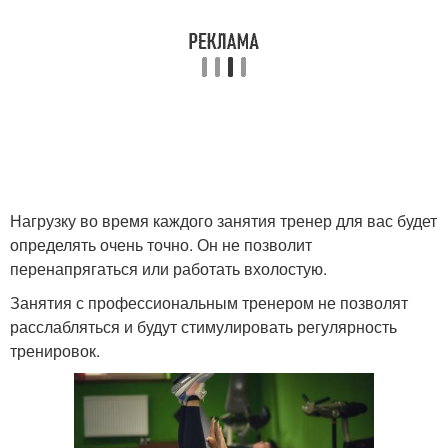
Нагрузку во время каждого занятия тренер для вас будет
определять очень точно. Он не позволит
перенапрягаться или работать вхолостую.
Занятия с профессиональным тренером не позволят
расслабляться и будут стимулировать регулярность
тренировок.