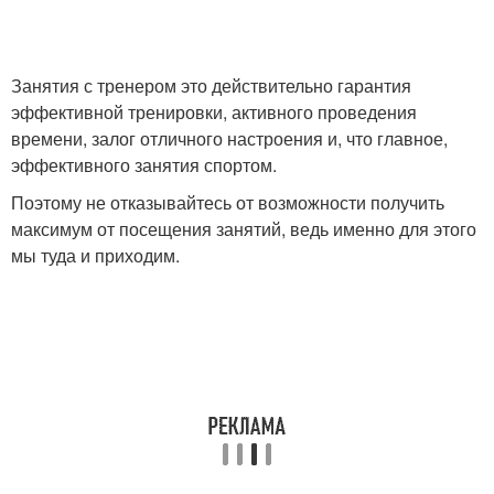
Занятия с тренером это действительно гарантия
эффективной тренировки, активного проведения
времени, залог отличного настроения и, что главное,
эффективного занятия спортом.
Поэтому не отказывайтесь от возможности получить
максимум от посещения занятий, ведь именно для этого
мы туда и приходим.