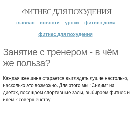
ФИТНЕС ДЛЯ ПОХУДЕНИЯ
главная
новости
уроки
фитнес дома
фитнес для похудения
Занятие с тренером - в чём
же польза?
Каждая женщина старается выглядеть лушче настолько,
насколько это возможно. Для этого мы "Сидим" на
диетах, посещаем спортивные залы, выбираем фитнес и
идём к совершенству.