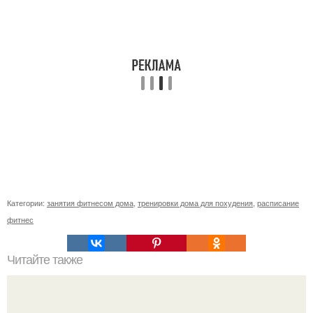
Категории:
занятия фитнесом дома
,
тренировки дома для похудения
,
расписание
фитнес
Читайте также