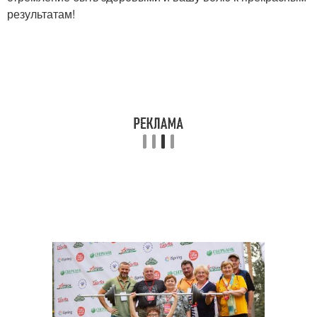
результатам!