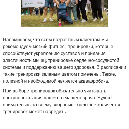
Напоминаем, что всем возрастным клиентам мы
рекомендуем мягкий фитнес - тренировки, которые
способствуют укреплению суставов и придания
эластичности мышц, тренировке сердечно-сосудистой
системы и поддержанию вашего здоровья. В расписании
такие тренировки зеленым цветом помечены. Также,
полезной и необходимой является аквааэробика.
При выборе тренировок обязательно учитывать
противопоказания вашего лечащего врача. Будьте
внимательны к своему здоровью - большое количество
тренировок может навредить.