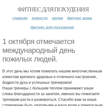
ФИТНЕС ДЛЯ ПОХУДЕНИЯ
главная
новости
уроки
фитнес дома
фитнес для похудения
1 октября отмечается
международный день
пожилых людей.
В этот день мы хотим пожелать нашим многочисленным
клиентам крепкого здоровья и отличного настроения,
бодрости духа и успешных тренировок!
Наши тренеры с большим теплом принимают ваши
слова благодарности за занятия, именно вы помогаете
тренерам расти и развиваться. Спасибо вам за ваше
стремление быть здоровыми и вашу волю к прекрасным