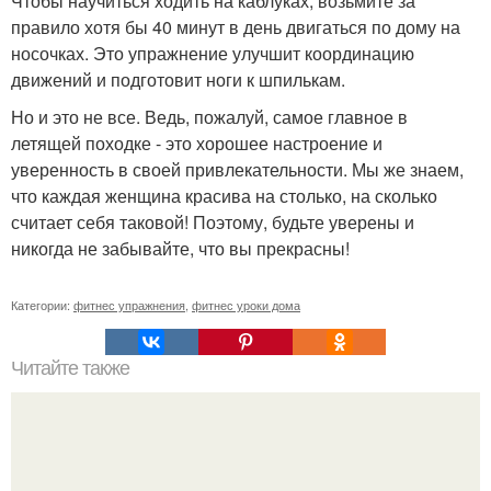
Чтобы научиться ходить на каблуках, возьмите за
правило хотя бы 40 минут в день двигаться по дому на
носочках. Это упражнение улучшит координацию
движений и подготовит ноги к шпилькам.
Но и это не все. Ведь, пожалуй, самое главное в
летящей походке - это хорошее настроение и
уверенность в своей привлекательности. Мы же знаем,
что каждая женщина красива на столько, на сколько
считает себя таковой! Поэтому, будьте уверены и
никогда не забывайте, что вы прекрасны!
Категории:
фитнес упражнения
,
фитнес уроки дома
Читайте также