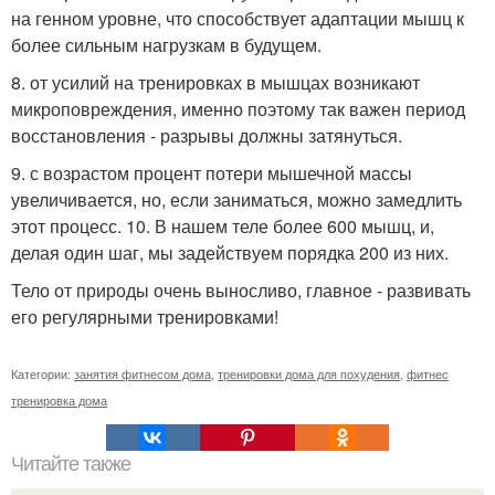
на генном уровне, что способствует адаптации мышц к
более сильным нагрузкам в будущем.
8. от усилий на тренировках в мышцах возникают
микроповреждения, именно поэтому так важен период
восстановления - разрывы должны затянуться.
9. с возрастом процент потери мышечной массы
увеличивается, но, если заниматься, можно замедлить
этот процесс. 10. В нашем теле более 600 мышц, и,
делая один шаг, мы задействуем порядка 200 из них.
Тело от природы очень выносливо, главное - развивать
его регулярными тренировками!
Категории:
занятия фитнесом дома
,
тренировки дома для похудения
,
фитнес
тренировка дома
Читайте также