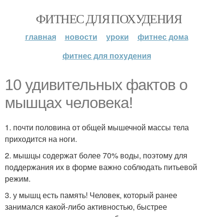
ФИТНЕС ДЛЯ ПОХУДЕНИЯ
главная
новости
уроки
фитнес дома
фитнес для похудения
10 удивительных фактов о
мышцах человека!
1. почти половина от общей мышечной массы тела
приходится на ноги.
2. мышцы содержат более 70% воды, поэтому для
поддержания их в форме важно соблюдать питьевой
режим.
3. у мышц есть память! Человек, который ранее
занимался какой-либо активностью, быстрее