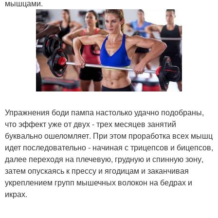
мышцами.
Упражнения боди пампа настолько удачно подобраны,
что эффект уже от двух - трех месяцев занятий
буквально ошеломляет. При этом проработка всех мышц
идет последовательно - начиная с трицепсов и бицепсов,
далее переходя на плечевую, грудную и спинную зону,
затем опускаясь к прессу и ягодицам и заканчивая
укреплением групп мышечных волокон на бедрах и
икрах.