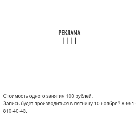
Стоимость одного занятия 100 рублей.
Запись будет производиться в пятницу 10 ноября? 8-951-
810-40-43.