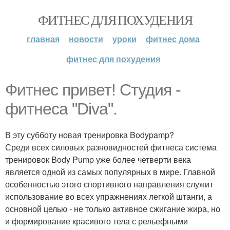
ФИТНЕС ДЛЯ ПОХУДЕНИЯ
главная
новости
уроки
фитнес дома
фитнес для похудения
Фитнес привет! Студия -
фитнеса "Diva".
В эту субботу новая тренировка Bodypamp?
Среди всех силовых разновидностей фитнеса система
тренировок Body Pump уже более четверти века
является одной из самых популярных в мире. Главной
особенностью этого спортивного направления служит
использование во всех упражнениях легкой штанги, а
основной целью - не только активное сжигание жира, но
и формирование красивого тела с рельефными