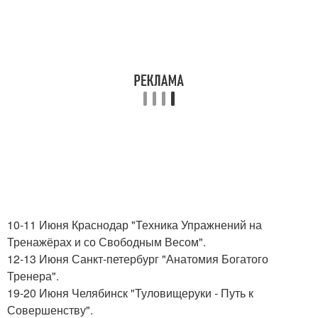
10-11 Июня Краснодар "Техника Упражнений на
Тренажёрах и со Свободным Весом".
12-13 Июня Санкт-петербург "Анатомия Богатого
Тренера".
19-20 Июня Челябинск "Туловищеруки - Путь к
Совершенству".