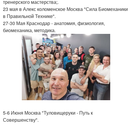
тренерского мастерства;.
23 мая в Алекс коломенское Москва "Сила Биомеханики
в Правильной Технике".
27-30 Мая Краснодар - анатомия, физиология,
биомеханика, методика.
5-6 Июня Москва "Туловищеруки - Путь к
Совершенству".