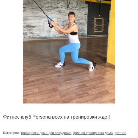
Фитнес клуб Persona всех на тренировки ждет!
Категории:
тренировки дома для похудения
,
фитнес тренировка дома
,
фитнес