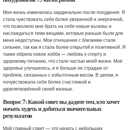
Моя жизнь изменилась кардинально после похудения. Я
стала чувствовать себя более уверенной и энергичной,
что позволило мне брать на себя новые вызовы и
наслаждаться теми вещами, которые раньше были для
меня недоступны. Мои отношения с близкими стали
сильнее, так как я стала более открытой и позитивной. Я
также обрела новое хобби — любовь к спорту и
здоровому питанию, что стало частью моей жизни. Моё
здоровье улучшилось, и я больше не страдаю от
проблем, связанных с избыточным весом. В целом, я
почувствовала себя более счастливой и
удовлетворённой своей жизнью.
Вопрос 7: Какой совет вы дадите тем, кто хочет
начать худеть и добиться значительных
результатов
Мой главный совет — это начать с небольших