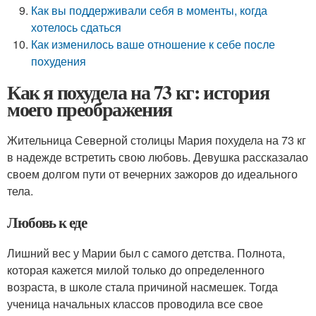
Как вы поддерживали себя в моменты, когда
хотелось сдаться
Как изменилось ваше отношение к себе после
похудения
Как я похудела на 73 кг: история
моего преображения
Жительница Северной столицы Мария похудела на 73 кг
в надежде встретить свою любовь. Девушка рассказалао
своем долгом пути от вечерних зажоров до идеального
тела.
Любовь к еде
Лишний вес у Марии был с самого детства. Полнота,
которая кажется милой только до определенного
возраста, в школе стала причиной насмешек. Тогда
ученица начальных классов проводила все свое