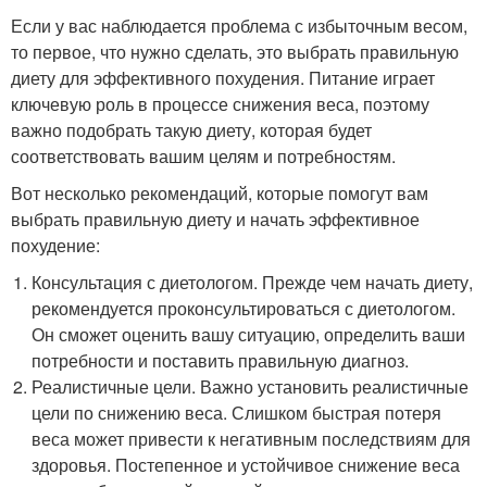
Если у вас наблюдается проблема с избыточным весом,
то первое, что нужно сделать, это выбрать правильную
диету для эффективного похудения. Питание играет
ключевую роль в процессе снижения веса, поэтому
важно подобрать такую диету, которая будет
соответствовать вашим целям и потребностям.
Вот несколько рекомендаций, которые помогут вам
выбрать правильную диету и начать эффективное
похудение:
Консультация с диетологом. Прежде чем начать диету,
рекомендуется проконсультироваться с диетологом.
Он сможет оценить вашу ситуацию, определить ваши
потребности и поставить правильную диагноз.
Реалистичные цели. Важно установить реалистичные
цели по снижению веса. Слишком быстрая потеря
веса может привести к негативным последствиям для
здоровья. Постепенное и устойчивое снижение веса