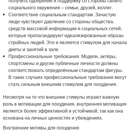
получить одобрение и поддержку со стороны своего
социального окружения – семьи, друзей, коллег.
Соответствие социальным стандартам. Зачастую
люди чувствуют давление со стороны общества,
средств массовой информации и социальных сетей,
которые пропагандируют идеализированные образы
стройных людей. Это и является стимулом для начала
диеты и занятий в зале.
Профессиональные требования. Модели, актёры,
спортсмены и другие публичные личности должны
соответствовать определённым стандартам фигуры.
В таких случаях профессиональные требования могут
стать сильным внешним стимулом для похудения.
Несмотря на то что внешние стимулы играют важную
роль в мотивации для похудения, внутренняя мотивация
является более эффективной и устойчивой, так как она
основана на личных ценностях и убеждениях.
Внутренние мотивы для похудения