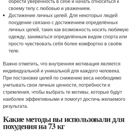
обрести уверенность в себе и начать относиться к
своему телу с любовью и уважением.
Достижение личных целей. Для некоторых людей
похудение связано с достижением определённых
личных целей, таких как возможность носить любимую
одежду, заниматься определённым видом спорта или
просто чувствовать себя более комфортно в своём
теле.
Важно отметить, что внутренняя мотивация является
индивидуальной и уникальной для каждого человека.
При постановке целей по снижению веса необходимо
учитывать свои личные ценности, потребности и
стремления, чтобы выбрать те мотивы, которые будут
наиболее эффективными и помогут достичь желаемого
результата.
Какие методы вы использовали для
похудения на 73 кг