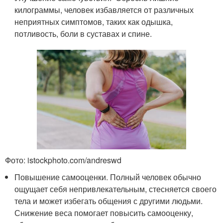
килограммы, человек избавляется от различных
неприятных симптомов, таких как одышка,
потливость, боли в суставах и спине.
Фото: istockphoto.com/andreswd
Повышение самооценки. Полный человек обычно
ощущает себя непривлекательным, стесняется своего
тела и может избегать общения с другими людьми.
Снижение веса помогает повысить самооценку,