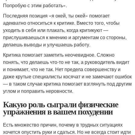
Попробую с этим работать».
Последняя позиция «я окей, ты окей» помогает
адекватно относиться к критике. Вместо того, чтобы
уходить в себя или плакать, когда критикуют —
прислушиваешься к мнению и аргументам со стороны,
делаешь выводы и улучшаешь работу.
Критика помогает заметить неочевидное. Сложно
понять, что делаешь что-то не так, а руководитель видит
и понимает, что не так. Нет предела совершенству и
даже крутые специалисты косячат и не замечают ошибок
— в таком случае критика помогает взглянуть под другим
углом и поправить неровности.
Какую роль сыграли физические
упражнения в вашем похудении
Есть множество причин, почему в трудных ситуациях
хочется опустить руки и сдаться. Но не всегда стоит идти