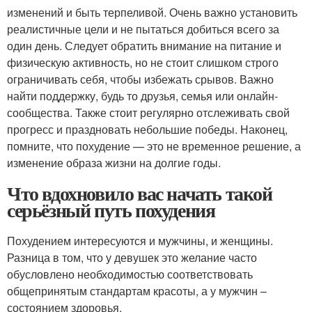
изменений и быть терпеливой. Очень важно установить
реалистичные цели и не пытаться добиться всего за
один день. Следует обратить внимание на питание и
физическую активность, но не стоит слишком строго
ограничивать себя, чтобы избежать срывов. Важно
найти поддержку, будь то друзья, семья или онлайн-
сообщества. Также стоит регулярно отслеживать свой
прогресс и праздновать небольшие победы. Наконец,
помните, что похудение — это не временное решение, а
изменение образа жизни на долгие годы.
Что вдохновило вас начать такой
серьёзный путь похудения
Похудением интересуются и мужчины, и женщины.
Разница в том, что у девушек это желание часто
обусловлено необходимостью соответствовать
общепринятым стандартам красоты, а у мужчин –
состоянием здоровья.