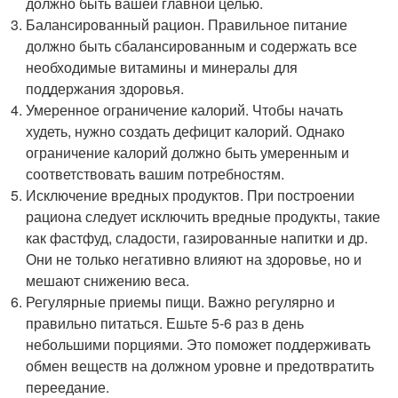
должно быть вашей главной целью.
Балансированный рацион. Правильное питание
должно быть сбалансированным и содержать все
необходимые витамины и минералы для
поддержания здоровья.
Умеренное ограничение калорий. Чтобы начать
худеть, нужно создать дефицит калорий. Однако
ограничение калорий должно быть умеренным и
соответствовать вашим потребностям.
Исключение вредных продуктов. При построении
рациона следует исключить вредные продукты, такие
как фастфуд, сладости, газированные напитки и др.
Они не только негативно влияют на здоровье, но и
мешают снижению веса.
Регулярные приемы пищи. Важно регулярно и
правильно питаться. Ешьте 5-6 раз в день
небольшими порциями. Это поможет поддерживать
обмен веществ на должном уровне и предотвратить
переедание.