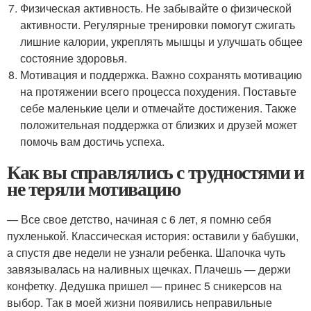
Физическая активность. Не забывайте о физической
активности. Регулярные тренировки помогут сжигать
лишние калории, укреплять мышцы и улучшать общее
состояние здоровья.
Мотивация и поддержка. Важно сохранять мотивацию
на протяжении всего процесса похудения. Поставьте
себе маленькие цели и отмечайте достижения. Также
положительная поддержка от близких и друзей может
помочь вам достичь успеха.
Как вы справлялись с трудностями и
не теряли мотивацию
— Все свое детство, начиная с 6 лет, я помню себя
пухленькой. Классическая история: оставили у бабушки,
а спустя две недели не узнали ребенка. Шапочка чуть
завязывалась на наливных щечках. Плачешь — держи
конфетку. Дедушка пришел — принес 5 сникерсов на
выбор. Так в моей жизни появились неправильные