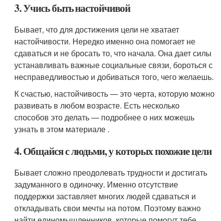
3. Учись быть настойчивой
Бывает, что для достижения цели не хватает
настойчивости. Нередко именно она помогает не
сдаваться и не бросать то, что начала. Она дает силы
устанавливать важные социальные связи, бороться с
несправедливостью и добиваться того, чего желаешь.
К счастью, настойчивость — это черта, которую можно
развивать в любом возрасте. Есть несколько
способов это делать — подробнее о них можешь
узнать в этом материале .
4. Общайся с людьми, у которых похожие цели
Бывает сложно преодолевать трудности и достигать
задуманного в одиночку. Именно отсутствие
поддержки заставляет многих людей сдаваться и
откладывать свои мечты на потом. Поэтому важно
найти единомышленников, которые помогут тебе