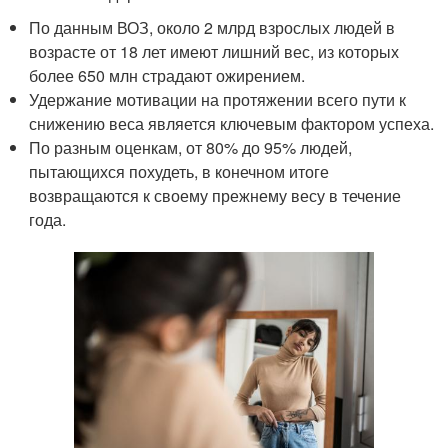
По данным ВОЗ, около 2 млрд взрослых людей в
возрасте от 18 лет имеют лишний вес, из которых
более 650 млн страдают ожирением.
Удержание мотивации на протяжении всего пути к
снижению веса является ключевым фактором успеха.
По разным оценкам, от 80% до 95% людей,
пытающихся похудеть, в конечном итоге
возвращаются к своему прежнему весу в течение
года.