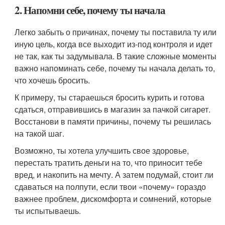
2. Напомни себе, почему ты начала
Легко забыть о причинах, почему ты поставила ту или
иную цель, когда все выходит из-под контроля и идет
не так, как ты задумывала. В такие сложные моменты
важно напоминать себе, почему ты начала делать то,
что хочешь бросить.
К примеру, ты стараешься бросить курить и готова
сдаться, отправившись в магазин за пачкой сигарет.
Восстанови в памяти причины, почему ты решилась
на такой шаг.
Возможно, ты хотела улучшить свое здоровье,
перестать тратить деньги на то, что приносит тебе
вред, и накопить на мечту. А затем подумай, стоит ли
сдаваться на полпути, если твои «почему» гораздо
важнее проблем, дискомфорта и сомнений, которые
ты испытываешь.