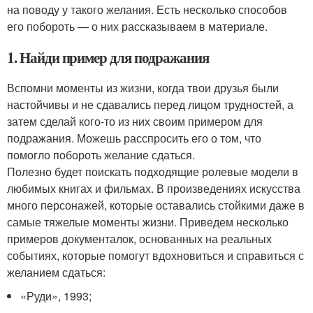
на поводу у такого желания. Есть несколько способов
его побороть — о них рассказываем в материале.
1. Найди пример для подражания
Вспомни моменты из жизни, когда твои друзья были
настойчивы и не сдавались перед лицом трудностей, а
затем сделай кого-то из них своим примером для
подражания. Можешь расспросить его о том, что
помогло побороть желание сдаться.
Полезно будет поискать подходящие ролевые модели в
любимых книгах и фильмах. В произведениях искусства
много персонажей, которые оставались стойкими даже в
самые тяжелые моменты жизни. Приведем несколько
примеров документалок, основанных на реальных
событиях, которые помогут вдохновиться и справиться с
желанием сдаться:
«Руди», 1993;