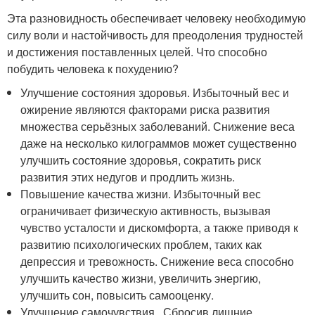
Эта разновидность обеспечивает человеку необходимую
силу воли и настойчивость для преодоления трудностей
и достижения поставленных целей. Что способно
побудить человека к похудению?
Улучшение состояния здоровья. Избыточный вес и
ожирение являются факторами риска развития
множества серьёзных заболеваний. Снижение веса
даже на несколько килограммов может существенно
улучшить состояние здоровья, сократить риск
развития этих недугов и продлить жизнь.
Повышение качества жизни. Избыточный вес
ограничивает физическую активность, вызывая
чувство усталости и дискомфорта, а также приводя к
развитию психологических проблем, таких как
депрессия и тревожность. Снижение веса способно
улучшить качество жизни, увеличить энергию,
улучшить сон, повысить самооценку.
Улучшение самочувствия. Сбросив лишние