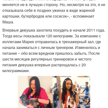
меняется не в лучшую сторону. Но, несмотря на это, я не
отказывала себе в поздних ужинах в виде жареной
картошки, бутербродов или сосисок», - вспоминает
Маша.
Впервые девушка захотела похудеть в начале 2011 года.
Тогда весы показывали 120 килограмм. За компанию с
коллегами Мария отправилась в тренажерный зал, где
начала заниматься с личным тренером. Изменилось и
питание – обо всем вредном пришлось забыть. После
шести месяцев регулярных тренировок и чистого
питания девушка впервые распрощалась с 20
килограммами.