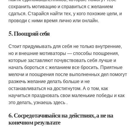
сохранить мотивацию и справиться с желанием
сдаться. Старайся найти тех, у кого похожие цели, и
проводи с ними время лично или онлайн.
5. Поощряй себя
Стоит придумывать для себя не только внутренние,
но и внешние мотиваторы — способы поощрения,
которые заставляют почувствовать себя лучше и
начать бороться с желанием все бросить. Приятные
мелочи и поощрения после выполненных дел помогут
разжечь желание делать больше и не
останавливаться на достигнутом. А о том, как
научиться праздновать свои маленькие победы и как
это делать, узнаешь здесь .
6. Сосредотачивайся на действиях, а не на
конечном результате