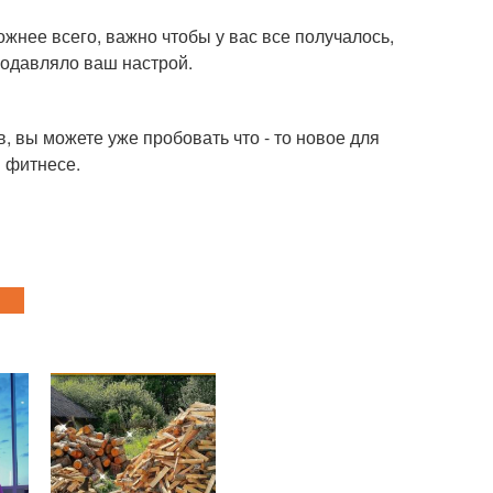
ожнее всего, важно чтобы у вас все получалось,
подавляло ваш настрой.
, вы можете уже пробовать что - то новое для
в фитнесе.