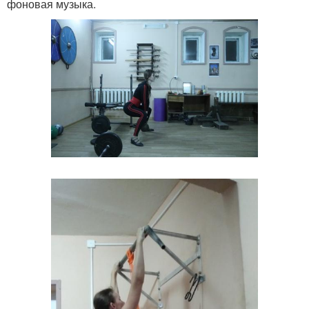
фоновая музыка.