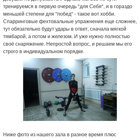
тренируемся в первую очередь "для Себя", и в гораздо
меньшей степени для "побед" - такое вот хобби.
Спарринговые фехтовальные упражнения еще сложнее,
тут обязательно будут удары в ответ, сначала мягкой
тямбарой, а потом и железом. И уже нужно полностью
своё снаряжение. Непростой вопрос, и решаем мы его
строго в индивидуальном порядке.
Ниже фото из нашего зала в разное время плюс