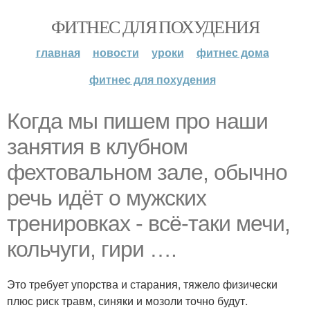
ФИТНЕС ДЛЯ ПОХУДЕНИЯ
главная
новости
уроки
фитнес дома
фитнес для похудения
Когда мы пишем про наши
занятия в клубном
фехтовальном зале, обычно
речь идёт о мужских
тренировках - всё-таки мечи,
кольчуги, гири ….
Это требует упорства и старания, тяжело физически
плюс риск травм, синяки и мозоли точно будут.