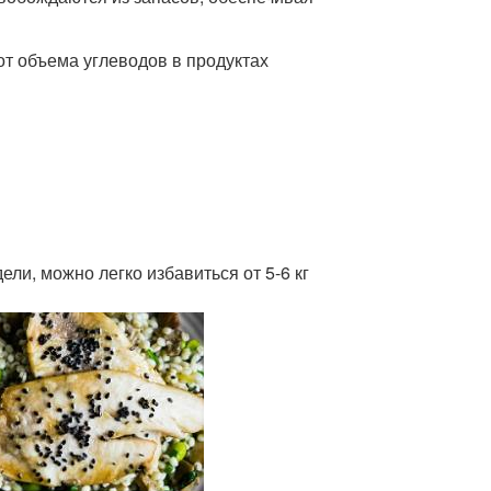
от объема углеводов в продуктах
ели, можно легко избавиться от 5-6 кг