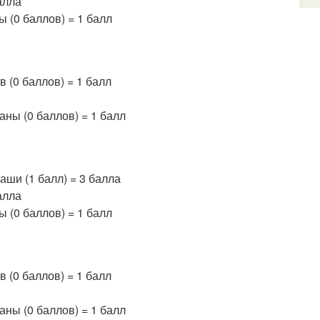
балла
ы (0 баллов) = 1 балл
в (0 баллов) = 1 балл
таны (0 баллов) = 1 балл
каши (1 балл) = 3 балла
балла
ы (0 баллов) = 1 балл
в (0 баллов) = 1 балл
таны (0 баллов) = 1 балл