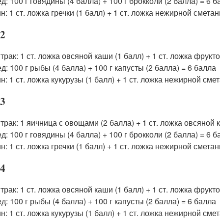
д: 100 г говядины (4 балла) + 100 г брокколи (2 балла) = 6 
н: 1 ст. ложка гречки (1 балл) + 1 ст. ложка нежирной сметан
 2
трак: 1 ст. ложка овсяной каши (1 балл) + 1 ст. ложка фрукто
д: 100 г рыбы (4 балла) + 100 г капусты (2 балла) = 6 балла
н: 1 ст. ложка кукурузы (1 балл) + 1 ст. ложка нежирной сме
 3
трак: 1 яичница с овощами (2 балла) + 1 ст. ложка овсяной 
д: 100 г говядины (4 балла) + 100 г брокколи (2 балла) = 6 
н: 1 ст. ложка гречки (1 балл) + 1 ст. ложка нежирной сметан
 4
трак: 1 ст. ложка овсяной каши (1 балл) + 1 ст. ложка фрукто
д: 100 г рыбы (4 балла) + 100 г капусты (2 балла) = 6 балла
н: 1 ст. ложка кукурузы (1 балл) + 1 ст. ложка нежирной сме