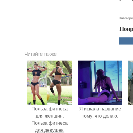
Категори
Понр
Читайте также
Польза фитнеса
Я искала название
для женщин.
тому, что делаю.
Польза фитнеса
для девушек.