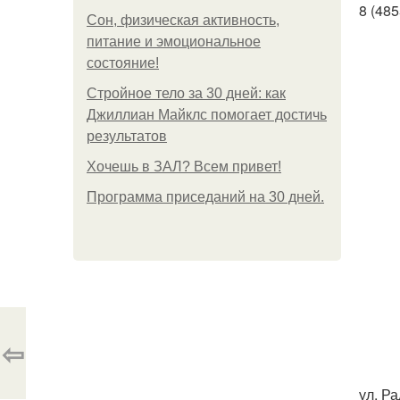
8 (485
Сон, физическая активность,
питание и эмоциональное
состояние!
Стройное тело за 30 дней: как
Джиллиан Майклс помогает достичь
результатов
Хочешь в ЗАЛ? Всем привет!
Программа приседаний на 30 дней.
⇦
ул. Р