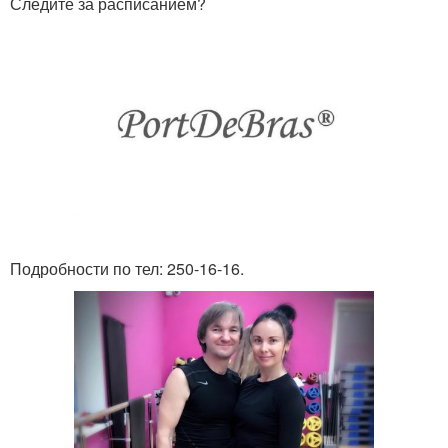
Следите за расписанием?
Подробности по тел: 250-16-16.