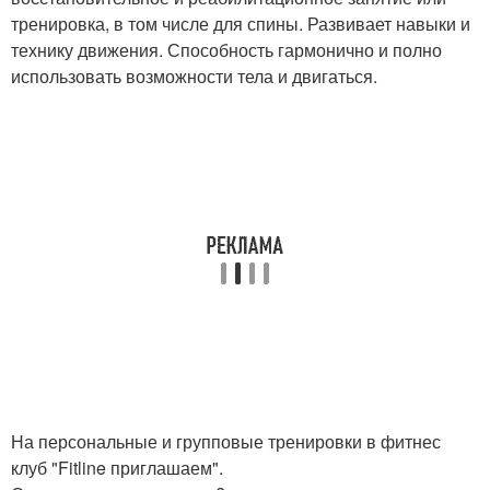
тренировка, в том числе для спины. Развивает навыки и
технику движения. Способность гармонично и полно
использовать возможности тела и двигаться.
На персональные и групповые тренировки в фитнес
клуб "Fitline приглашаем".