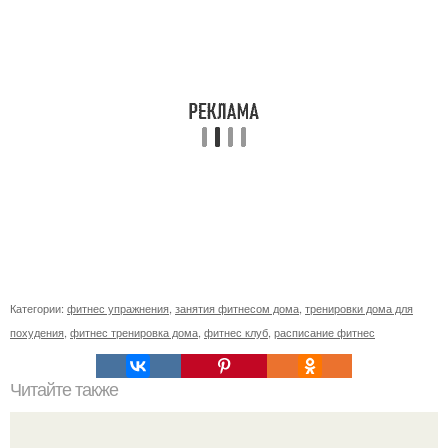
Категории:
фитнес упражнения
,
занятия фитнесом дома
,
тренировки дома для
похудения
,
фитнес тренировка дома
,
фитнес клуб
,
расписание фитнес
Читайте также