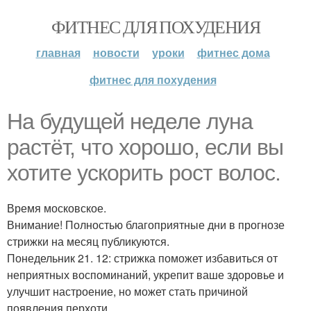
ФИТНЕС ДЛЯ ПОХУДЕНИЯ
главная
новости
уроки
фитнес дома
фитнес для похудения
На будущей неделе луна
растёт, что хорошо, если вы
хотите ускорить рост волос.
Время московское.
Внимание! Полностью благоприятные дни в прогнозе
стрижки на месяц публикуются.
Понедельник 21. 12: стрижка поможет избавиться от
неприятных воспоминаний, укрепит ваше здоровье и
улучшит настроение, но может стать причиной
появления перхоти.