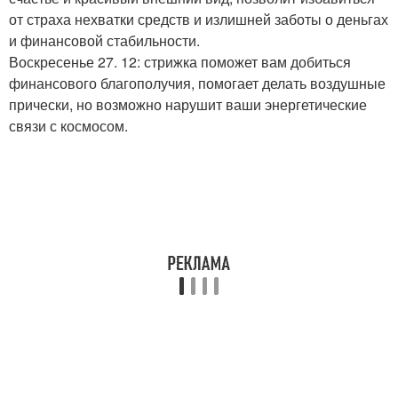
от страха нехватки средств и излишней заботы о деньгах
и финансовой стабильности.
Воскресенье 27. 12: стрижка поможет вам добиться
финансового благополучия, помогает делать воздушные
прически, но возможно нарушит ваши энергетические
связи с космосом.