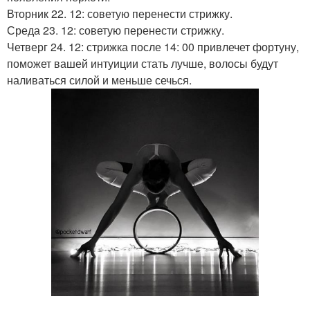
Вторник 22. 12: советую перенести стрижку.
Среда 23. 12: советую перенести стрижку.
Четверг 24. 12: стрижка после 14: 00 привлечет фортуну,
поможет вашей интуиции стать лучше, волосы будут
наливаться силой и меньше сечься.