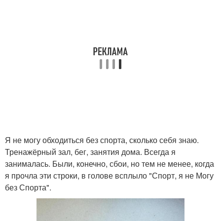
Я не могу обходиться без спорта, сколько себя знаю.
Тренажёрный зал, бег, занятия дома. Всегда я
занималась. Были, конечно, сбои, но тем не менее, когда
я прочла эти строки, в голове всплыло "Спорт, я не Могу
без Спорта".