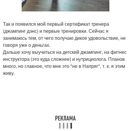
Так и появился мой первый сертификат тренера
(джампинг дэнс) и первые тренировки. Сейчас я
занимаюсь тем, от чего получаю дикое удовольствие, не
говоря уже о деньгах.
Дальше хочу выучиться на детский джампинг, на фитнес
инструктора (это куда сложнее) и нутрициолога. Планов
много, но главное, что мне это "не в Напряг", т. к. я этим
живу.