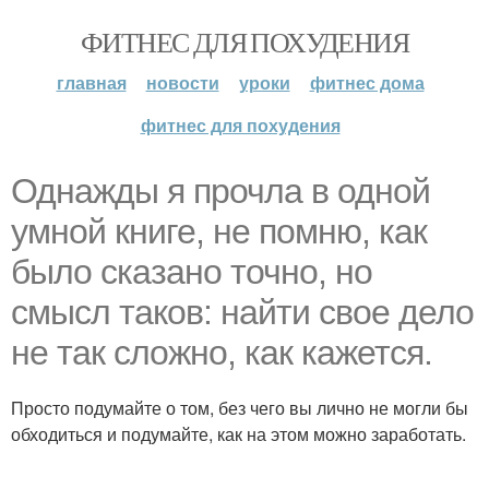
ФИТНЕС ДЛЯ ПОХУДЕНИЯ
главная
новости
уроки
фитнес дома
фитнес для похудения
Однажды я прочла в одной
умной книге, не помню, как
было сказано точно, но
смысл таков: найти свое дело
не так сложно, как кажется.
Просто подумайте о том, без чего вы лично не могли бы
обходиться и подумайте, как на этом можно заработать.