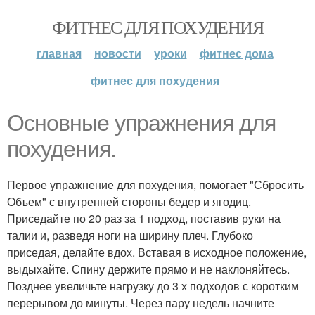
ФИТНЕС ДЛЯ ПОХУДЕНИЯ
главная
новости
уроки
фитнес дома
фитнес для похудения
Основные упражнения для
похудения.
Первое упражнение для похудения, помогает "Сбросить
Объем" с внутренней стороны бедер и ягодиц.
Приседайте по 20 раз за 1 подход, поставив руки на
талии и, разведя ноги на ширину плеч. Глубоко
приседая, делайте вдох. Вставая в исходное положение,
выдыхайте. Спину держите прямо и не наклоняйтесь.
Позднее увеличьте нагрузку до 3 х подходов с коротким
перерывом до минуты. Через пару недель начните