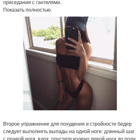
приседания с гантелями.
Показать полностью.
Второе упражнение для похудения и стройности бедер
следует выполнять выпады на одной ноге: длинный шаг
с правой ноги, вдох, опустите колено левой ноги до пола.