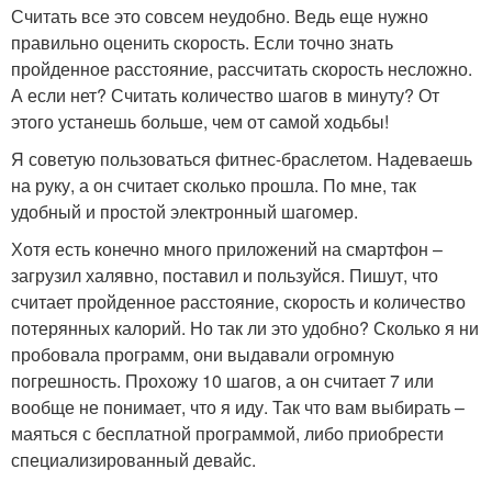
Считать все это совсем неудобно. Ведь еще нужно
правильно оценить скорость. Если точно знать
пройденное расстояние, рассчитать скорость несложно.
А если нет? Считать количество шагов в минуту? От
этого устанешь больше, чем от самой ходьбы!
Я советую пользоваться фитнес-браслетом. Надеваешь
на руку, а он считает сколько прошла. По мне, так
удобный и простой электронный шагомер.
Хотя есть конечно много приложений на смартфон –
загрузил халявно, поставил и пользуйся. Пишут, что
считает пройденное расстояние, скорость и количество
потерянных калорий. Но так ли это удобно? Сколько я ни
пробовала программ, они выдавали огромную
погрешность. Прохожу 10 шагов, а он считает 7 или
вообще не понимает, что я иду. Так что вам выбирать –
маяться с бесплатной программой, либо приобрести
специализированный девайс.