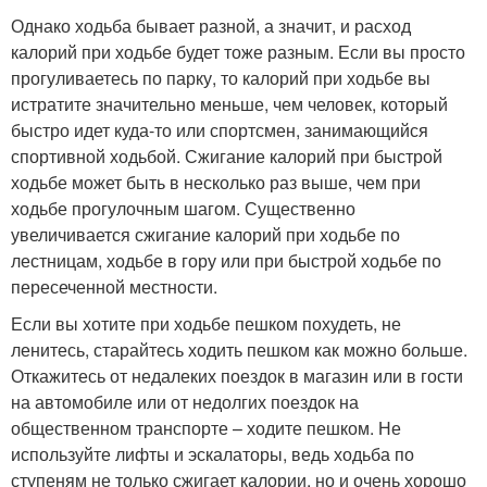
Однако ходьба бывает разной, а значит, и расход
калорий при ходьбе будет тоже разным. Если вы просто
прогуливаетесь по парку, то калорий при ходьбе вы
истратите значительно меньше, чем человек, который
быстро идет куда-то или спортсмен, занимающийся
спортивной ходьбой. Сжигание калорий при быстрой
ходьбе может быть в несколько раз выше, чем при
ходьбе прогулочным шагом. Существенно
увеличивается сжигание калорий при ходьбе по
лестницам, ходьбе в гору или при быстрой ходьбе по
пересеченной местности.
Если вы хотите при ходьбе пешком похудеть, не
ленитесь, старайтесь ходить пешком как можно больше.
Откажитесь от недалеких поездок в магазин или в гости
на автомобиле или от недолгих поездок на
общественном транспорте – ходите пешком. Не
используйте лифты и эскалаторы, ведь ходьба по
ступеням не только сжигает калории, но и очень хорошо