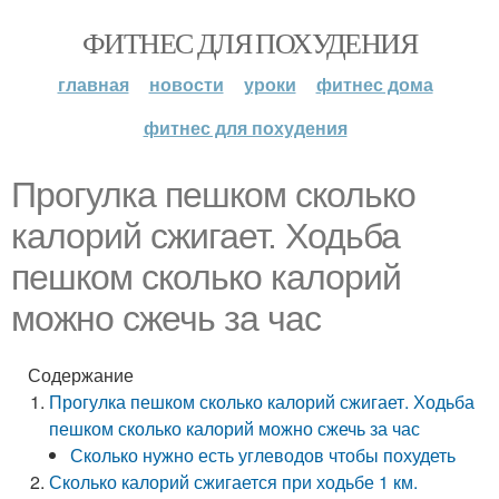
ФИТНЕС ДЛЯ ПОХУДЕНИЯ
главная
новости
уроки
фитнес дома
фитнес для похудения
Прогулка пешком сколько
калорий сжигает. Ходьба
пешком сколько калорий
можно сжечь за час
Содержание
Прогулка пешком сколько калорий сжигает. Ходьба
пешком сколько калорий можно сжечь за час
Сколько нужно есть углеводов чтобы похудеть
Сколько калорий сжигается при ходьбе 1 км.