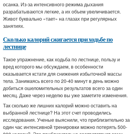
осанка. Из-за интенсивного режима дыхания
разрабатываются легкие, а их объем увеличивается.
Живот буквально «тает» на глазах при регулярных
занятиях.
Сколько калорий сжигается при ходьбе по
лестнице
Такое упражнение, как ходьба по лестнице, пользу и
вред которого мы обсуждаем, в особенности
оказывается кстати для снижения избыточной массы
тела. Занимаясь всего по 20-40 минут в день можно
добиться ошеломительных результатов всего за один
месяц. Даже через неделю вы уже заметите изменения.
Так сколько же лишних калорий можно оставить на
выбранной лестнице? На этот счет проводились
исследования. Ученые выяснили, что приблизительно за
один час интенсивной тренировки можно потерять 500-