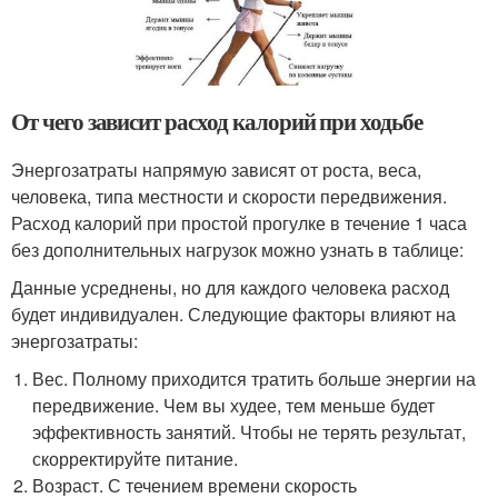
От чего зависит расход калорий при ходьбе
Энергозатраты напрямую зависят от роста, веса,
человека, типа местности и скорости передвижения.
Расход калорий при простой прогулке в течение 1 часа
без дополнительных нагрузок можно узнать в таблице:
Данные усреднены, но для каждого человека расход
будет индивидуален. Следующие факторы влияют на
энергозатраты:
Вес. Полному приходится тратить больше энергии на
передвижение. Чем вы худее, тем меньше будет
эффективность занятий. Чтобы не терять результат,
скорректируйте питание.
Возраст. С течением времени скорость