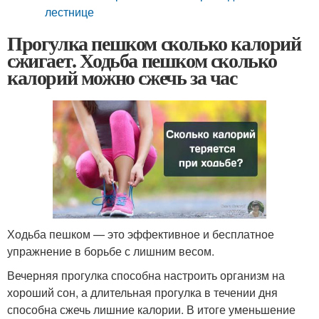
лестнице
Прогулка пешком сколько калорий
сжигает. Ходьба пешком сколько
калорий можно сжечь за час
Ходьба пешком — это эффективное и бесплатное
упражнение в борьбе с лишним весом.
Вечерняя прогулка способна настроить организм на
хороший сон, а длительная прогулка в течении дня
способна сжечь лишние калории. В итоге уменьшение