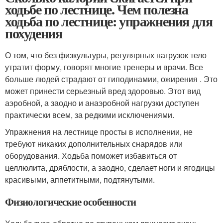
ходьбе по лестнице. Чем полезна
ходьба по лестнице: упражнения для
похудения
О том, что без физкультуры, регулярных нагрузок тело
утратит форму, говорят многие тренеры и врачи. Все
больше людей страдают от гиподинамии, ожирения . Это
может принести серьезный вред здоровью. Этот вид
аэробной, а заодно и анаэробной нагрузки доступен
практически всем, за редкими исключениями.
Упражнения на лестнице просты в исполнении, не
требуют никаких дополнительных снарядов или
оборудования. Ходьба поможет избавиться от
целлюлита, дряблости, а заодно, сделает ноги и ягодицы
красивыми, аппетитными, подтянутыми.
Физиологические особенности