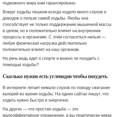
подкожного жира вам гарантировано.
Вокруг ходьбы пешком всегда ходило много слухов и
доводов о пользе самой ходьбы. Якобы она
способствует не только поддержанию мышечной массы
в целом, но и положительно влияет на внутренние
процессы в организме. С этим согласиться нельзя —
любая физическая нагрузка действительно
положительно влияет на наш организм.
Но речь ведь идет о спорте и можно ли похудеть с
помощью ходьбы?
Сколько нужно есть углеводов чтобы похудеть
В интернете летает немало слухов по поводу сжигания
калорий во время ходьбы. На одних сайтах пишут, что
ходить нужно быстро и энергично.
На других — что простая ходьба — это
малоэффективное упражнение, и вы практически никак