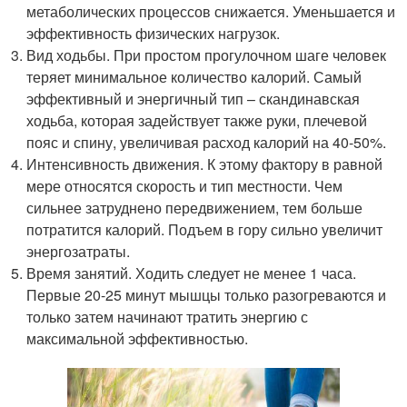
метаболических процессов снижается. Уменьшается и
эффективность физических нагрузок.
Вид ходьбы. При простом прогулочном шаге человек
теряет минимальное количество калорий. Самый
эффективный и энергичный тип – скандинавская
ходьба, которая задействует также руки, плечевой
пояс и спину, увеличивая расход калорий на 40-50%.
Интенсивность движения. К этому фактору в равной
мере относятся скорость и тип местности. Чем
сильнее затруднено передвижением, тем больше
потратится калорий. Подъем в гору сильно увеличит
энергозатраты.
Время занятий. Ходить следует не менее 1 часа.
Первые 20-25 минут мышцы только разогреваются и
только затем начинают тратить энергию с
максимальной эффективностью.