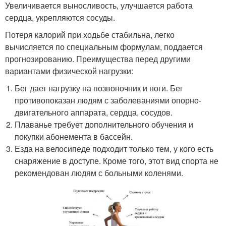
Увеличивается выносливость, улучшается работа
сердца, укрепляются сосуды.
Потеря калорий при ходьбе стабильна, легко
вычисляется по специальным формулам, поддается
прогнозированию. Преимущества перед другими
вариантами физической нагрузки:
Бег дает нагрузку на позвоночник и ноги. Бег
противопоказан людям с заболеваниями опорно-
двигательного аппарата, сердца, сосудов.
Плаванье требует дополнительного обучения и
покупки абонемента в бассейн.
Езда на велосипеде подходит только тем, у кого есть
снаряжение в доступе. Кроме того, этот вид спорта не
рекомендован людям с больными коленями.