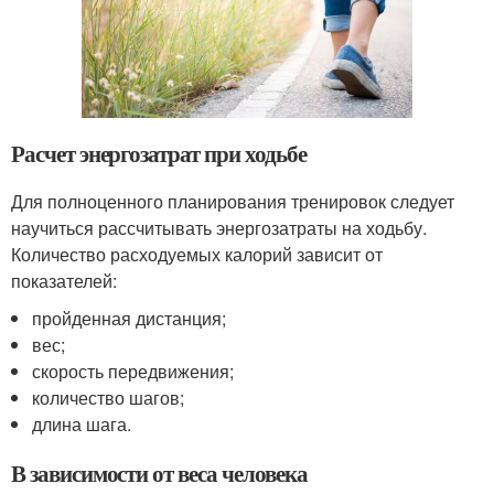
Расчет энергозатрат при ходьбе
Для полноценного планирования тренировок следует
научиться рассчитывать энергозатраты на ходьбу.
Количество расходуемых калорий зависит от
показателей:
пройденная дистанция;
вес;
скорость передвижения;
количество шагов;
длина шага.
В зависимости от веса человека