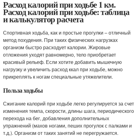
Расход калорий при ходьбе 1 км.
Расход калорий при ходьбе: таблица
и калькулятор расчета
Спортивная ходьба, как и простые прогулки – отличный
метод похудения. При таких физических нагрузках
организм быстро расходует калории. Жировые
отложения уходят равномерно, тело приобретает
красивый рельеф. Если хотите добавить мышечную
нагрузку и увеличить расход ккал при ходьбе, можно
прикреплять к ногам специальные утяжелители.
Польза ходьбы
Сжигание калорий при ходьбе легко регулируется за счет
изменения темпа, скорости, длины шага, периодического
перехода на бег, добавления дополнительных
упражнений (махов ногами, пеших прогулок с палками и
т.д.). Организм от таких занятий не перегружается.