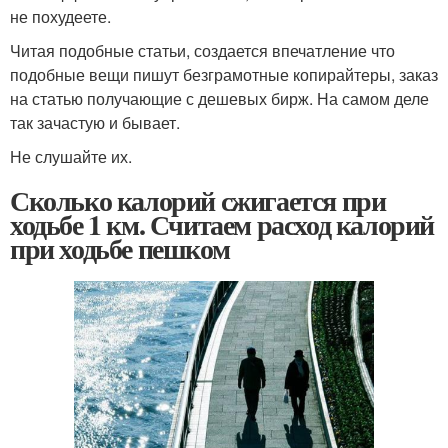
не похудеете.
Читая подобные статьи, создается впечатление что
подобные вещи пишут безграмотные копирайтеры, заказ
на статью получающие с дешевых бирж. На самом деле
так зачастую и бывает.
Не слушайте их.
Сколько калорий сжигается при
ходьбе 1 км. Считаем расход калорий
при ходьбе пешком