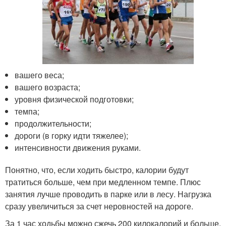
вашего веса;
вашего возраста;
уровня физической подготовки;
темпа;
продолжительности;
дороги (в горку идти тяжелее);
интенсивности движения руками.
Понятно, что, если ходить быстро, калории будут
тратиться больше, чем при медленном темпе. Плюс
занятия лучше проводить в парке или в лесу. Нагрузка
сразу увеличиться за счет неровностей на дороге.
За 1 час ходьбы можно сжечь 200 килокалорий и больше.