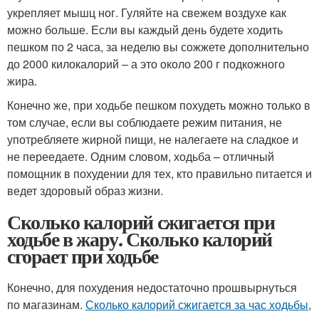
укрепляет мышц ног. Гуляйте на свежем воздухе как
можно больше. Если вы каждый день будете ходить
пешком по 2 часа, за неделю вы сожжете дополнительно
до 2000 килокалорий – а это около 200 г подкожного
жира.
Конечно же, при ходьбе пешком похудеть можно только в
том случае, если вы соблюдаете режим питания, не
употребляете жирной пищи, не налегаете на сладкое и
не переедаете. Одним словом, ходьба – отличный
помощник в похудении для тех, кто правильно питается и
ведет здоровый образ жизни.
Сколько калорий сжигается при
ходьбе в жару. Сколько калорий
сгорает при ходьбе
Конечно, для похудения недостаточно прошвырнуться
по магазинам.
Сколько калорий сжигается за час ходьбы
,