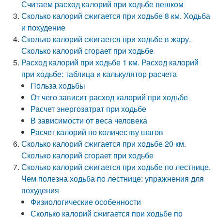
Считаем расход калорий при ходьбе пешком
Сколько калорий сжигается при ходьбе 8 км. Ходьба
и похудение
Сколько калорий сжигается при ходьбе в жару.
Сколько калорий сгорает при ходьбе
Расход калорий при ходьбе 1 км. Расход калорий
при ходьбе: таблица и калькулятор расчета
Польза ходьбы
От чего зависит расход калорий при ходьбе
Расчет энергозатрат при ходьбе
В зависимости от веса человека
Расчет калорий по количеству шагов
Сколько калорий сжигается при ходьбе 20 км.
Сколько калорий сгорает при ходьбе
Сколько калорий сжигается при ходьбе по лестнице.
Чем полезна ходьба по лестнице: упражнения для
похудения
Физиологические особенности
Сколько калорий сжигается при ходьбе по