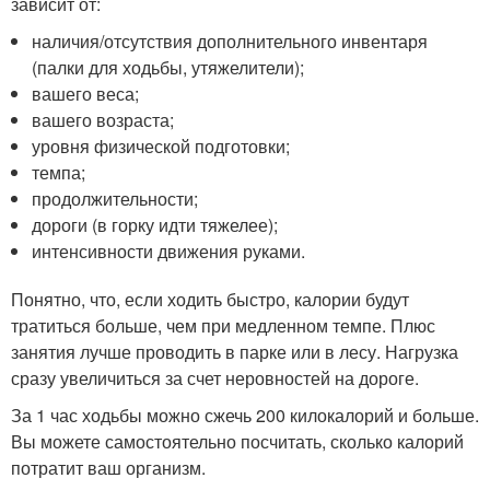
зависит от:
наличия/отсутствия дополнительного инвентаря
(палки для ходьбы, утяжелители);
вашего веса;
вашего возраста;
уровня физической подготовки;
темпа;
продолжительности;
дороги (в горку идти тяжелее);
интенсивности движения руками.
Понятно, что, если ходить быстро, калории будут
тратиться больше, чем при медленном темпе. Плюс
занятия лучше проводить в парке или в лесу. Нагрузка
сразу увеличиться за счет неровностей на дороге.
За 1 час ходьбы можно сжечь 200 килокалорий и больше.
Вы можете самостоятельно посчитать, сколько калорий
потратит ваш организм.