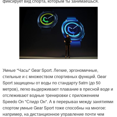
фиксирует вид спорта, которым ты занимаешься.
Умные "Часы" Gear Sport. Легкие, эргономичные,
стильные и с множеством спортивных функций. Gear
Sport защищены от воды по стандарту 5atm (до 50
метров), легко выдерживают плавание в пресной воде и
отслеживают водные тренировки с приложением
Speedo On "Спидо Он". А в перерывах между занятиями
спортом умные Gear Sport тоже способны на многое:
например, на дистанционное управление почти чем