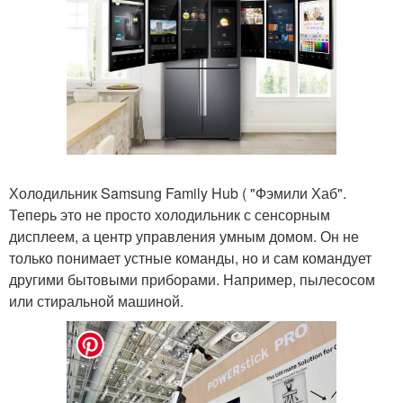
Холодильник Samsung Family Hub ( "Фэмили Хаб".
Теперь это не просто холодильник с сенсорным
дисплеем, а центр управления умным домом. Он не
только понимает устные команды, но и сам командует
другими бытовыми приборами. Например, пылесосом
или стиральной машиной.