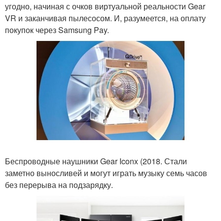
угодно, начиная с очков виртуальной реальности Gear
VR и заканчивая пылесосом. И, разумеется, на оплату
покупок через Samsung Pay.
Беспроводные наушники Gear Iconx (2018. Стали
заметно выносливей и могут играть музыку семь часов
без перерыва на подзарядку.