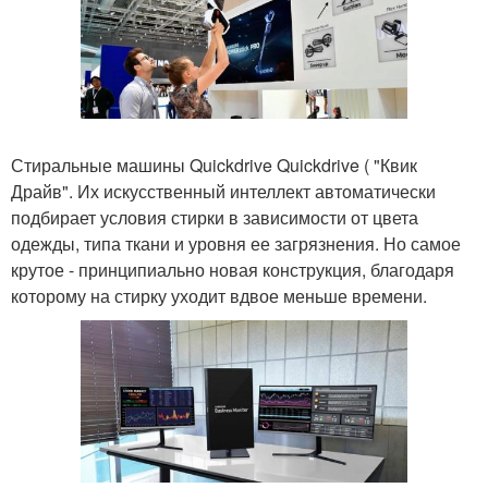
Стиральные машины Quickdrive Quickdrive ( "Квик
Драйв". Их искусственный интеллект автоматически
подбирает условия стирки в зависимости от цвета
одежды, типа ткани и уровня ее загрязнения. Но самое
крутое - принципиально новая конструкция, благодаря
которому на стирку уходит вдвое меньше времени.