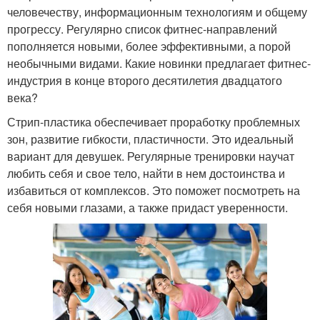
человечеству, информационным технологиям и общему
прогрессу. Регулярно список фитнес-направлений
пополняется новыми, более эффективными, а порой
необычными видами. Какие новинки предлагает фитнес-
индустрия в конце второго десятилетия двадцатого
века?
Стрип-пластика обеспечивает проработку проблемных
зон, развитие гибкости, пластичности. Это идеальный
вариант для девушек. Регулярные тренировки научат
любить себя и свое тело, найти в нем достоинства и
избавиться от комплексов. Это поможет посмотреть на
себя новыми глазами, а также придаст уверенности.