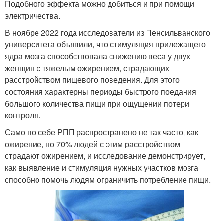
Подобного эффекта можно добиться и при помощи
электричества.
В ноябре 2022 года исследователи из Пенсильванского
университета объявили, что стимуляция прилежащего
ядра мозга способствовала снижению веса у двух
женщин с тяжелым ожирением, страдающих
расстройством пищевого поведения. Для этого
состояния характерны периоды быстрого поедания
большого количества пищи при ощущении потери
контроля.
Само по себе РПП распространено не так часто, как
ожирение, но 70% людей с этим расстройством
страдают ожирением, и исследование демонстрирует,
как выявление и стимуляция нужных участков мозга
способно помочь людям ограничить потребление пищи.