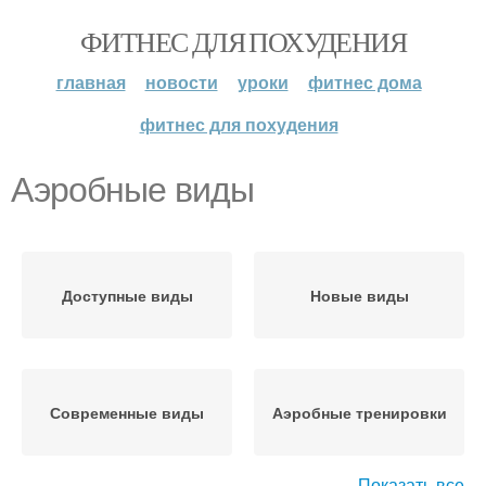
ФИТНЕС ДЛЯ ПОХУДЕНИЯ
главная
новости
уроки
фитнес дома
фитнес для похудения
Аэробные виды
Доступные виды
Новые виды
Современные виды
Аэробные тренировки
Показать все