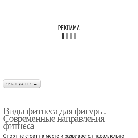
читать дальше →
Виды фитнеса для фигуры.
Современные направления
фитнеса
Спорт не стоит на месте и развивается параллельно