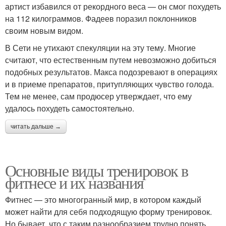
артист избавился от рекордного веса — он смог похудеть
на 112 килограммов. Фадеев поразил поклонников
своим новым видом.
В Сети не утихают спекуляции на эту тему. Многие
считают, что естественным путем невозможно добиться
подобных результатов. Макса подозревают в операциях
и в приеме препаратов, притупляющих чувство голода.
Тем не менее, сам продюсер утверждает, что ему
удалось похудеть самостоятельно.
читать дальше →
Основные виды тренировок в
фитнесе и их названия
Фитнес — это многогранный мир, в котором каждый
может найти для себя подходящую форму тренировок.
Но бывает, что с таким разнообразием трудно понять,