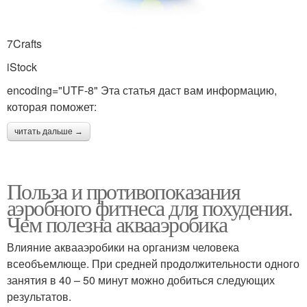
7Crafts
iStock
encoding="UTF-8" Эта статья даст вам информацию,
которая поможет:
читать дальше →
Польза и противопоказания
аэробного фитнеса для похудения.
Чем полезна аквааэробика
Влияние аквааэробики на организм человека
всеобъемлюще. При средней продолжительности одного
занятия в 40 – 50 минут можно добиться следующих
результатов.