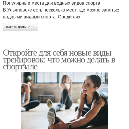
Популярные места для водных видов спорта
В Ульяновске есть несколько мест, где можно заняться
водными видами спорта. Среди них:
читать дальше →
Откройте для себя новые виды
тренировок: что можно делать в
спортзале