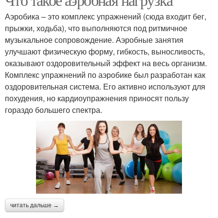
Аэробика – это комплекс упражнений (сюда входит бег,
прыжки, ходьба), что выполняются под ритмичное
музыкальное сопровождение. Аэробные занятия
улучшают физическую форму, гибкость, выносливость,
оказывают оздоровительный эффект на весь организм.
Комплекс упражнений по аэробике был разработан как
оздоровительная система. Его активно используют для
похудения, но кардиоупражнения приносят пользу
гораздо большего спектра.
читать дальше →