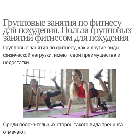
Групповые занятия по фитнесу
для похудения. Польза групповых
занятий фитнесом для похудения
Групповые занятия по фитнесу, как и другие виды
физической нагрузки, имеют свои преимущества и
недостатки.
Среди положительных сторон такого вида тренинга
отмечают: