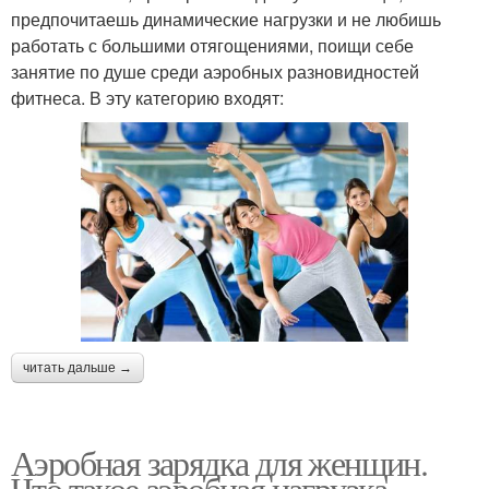
предпочитаешь динамические нагрузки и не любишь
работать с большими отягощениями, поищи себе
занятие по душе среди аэробных разновидностей
фитнеса. В эту категорию входят:
читать дальше →
Аэробная зарядка для женщин.
Что такое аэробная нагрузка