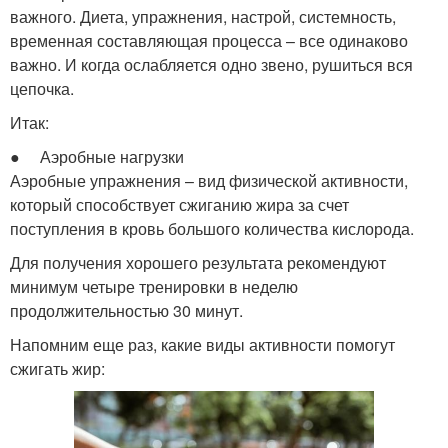
важного. Диета, упражнения, настрой, системность,
временная составляющая процесса – все одинаково
важно. И когда ослабляется одно звено, рушиться вся
цепочка.
Итак:
● Аэробные нагрузки
Аэробные упражнения – вид физической активности,
который способствует сжиганию жира за счет
поступления в кровь большого количества кислорода.
Для получения хорошего результата рекомендуют
минимум четыре тренировки в неделю
продолжительностью 30 минут.
Напомним еще раз, какие виды активности помогут
сжигать жир: