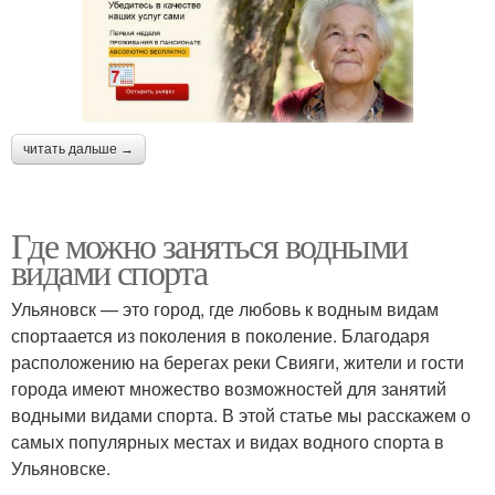
читать дальше →
Где можно заняться водными
видами спорта
Ульяновск — это город, где любовь к водным видам
спортаается из поколения в поколение. Благодаря
расположению на берегах реки Свияги, жители и гости
города имеют множество возможностей для занятий
водными видами спорта. В этой статье мы расскажем о
самых популярных местах и видах водного спорта в
Ульяновске.