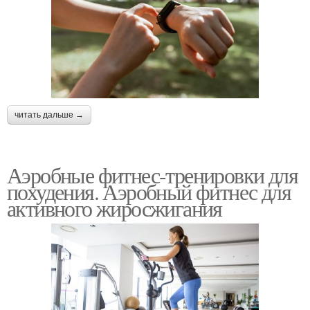
читать дальше →
Аэробные фитнес-тренировки для
похудения. Аэробный фитнес для
активного жиросжигания