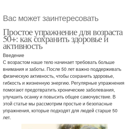
Вас может заинтересовать
Простое упражнение для возраста
50+: как сохранить здоровье и
активность
Введение
С возрастом наше тело начинает требовать больше
внимания и заботы. После 50 лет важно поддерживать
физическую активность, чтобы сохранить здоровье,
гибкость и жизненную энергию. Регулярные упражнения
помогают предотвратить хронические заболевания,
улучшить осанку и повысить общее самочувствие. В
этой статье мы рассмотрим простые и безопасные
упражнения, которые подходят для людей старше 50
лет.