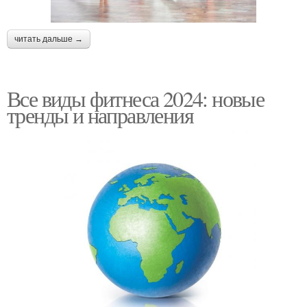
читать дальше →
Все виды фитнеса 2024: новые
тренды и направления