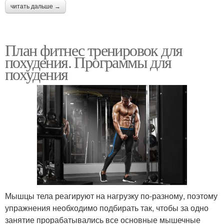
читать дальше →
План фитнес тренировок для
похудения. Программы для
похудения
Мышцы тела реагируют на нагрузку по-разному, поэтому
упражнения необходимо подбирать так, чтобы за одно
занятие прорабатывались все основные мышечные