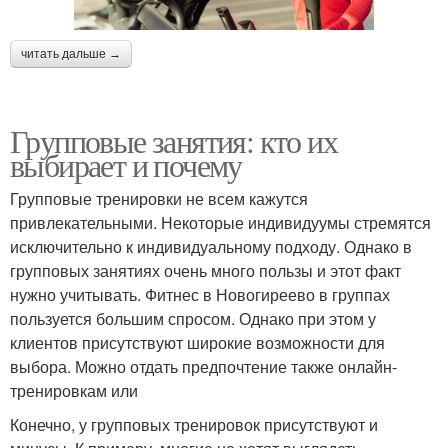
читать дальше →
Групповые занятия: кто их
выбирает и почему
Групповые тренировки не всем кажутся
привлекательными. Некоторые индивидуумы стремятся
исключительно к индивидуальному подходу. Однако в
групповых занятиях очень много пользы и этот факт
нужно учитывать. Фитнес в Новогиреево в группах
пользуется большим спросом. Однако при этом у
клиентов присутствуют широкие возможности для
выбора. Можно отдать предпочтение также онлайн-
тренировкам или
Конечно, у групповых тренировок присутствуют и