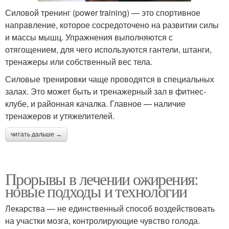
Силовой тренинг (power training) — это спортивное
направление, которое сосредоточено на развитии силы
и массы мышц. Упражнения выполняются с
отягощением, для чего используются гантели, штанги,
тренажеры или собственный вес тела.
Силовые тренировки чаще проводятся в специальных
залах. Это может быть и тренажерный зал в фитнес-
клубе, и районная качалка. Главное — наличие
тренажеров и утяжелителей.
читать дальше →
Прорывы в лечении ожирения:
новые подходы и технологии
Лекарства — не единственный способ воздействовать
на участки мозга, контролирующие чувство голода.