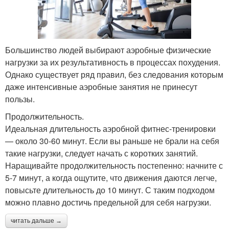
Большинство людей выбирают аэробные физические
нагрузки за их результативность в процессах похудения.
Однако существует ряд правил, без следования которым
даже интенсивные аэробные занятия не принесут
пользы.
Продолжительность.
Идеальная длительность аэробной фитнес-тренировки
— около 30-60 минут. Если вы раньше не брали на себя
такие нагрузки, следует начать с коротких занятий.
Наращивайте продолжительность постепенно: начните с
5-7 минут, а когда ощутите, что движения даются легче,
повысьте длительность до 10 минут. С таким подходом
можно плавно достичь предельной для себя нагрузки.
читать дальше →