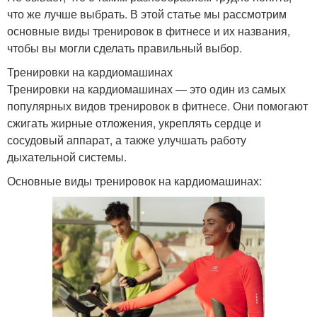
что же лучше выбрать. В этой статье мы рассмотрим
основные виды тренировок в фитнесе и их названия,
чтобы вы могли сделать правильный выбор.
Тренировки на кардиомашинах
Тренировки на кардиомашинах — это один из самых
популярных видов тренировок в фитнесе. Они помогают
сжигать жирные отложения, укреплять сердце и
сосудовый аппарат, а также улучшать работу
дыхательной системы.
Основные виды тренировок на кардиомашинах: