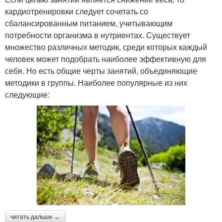
кардиотренировки следует сочетать со
сбалансированным питанием, учитывающим
потребности организма в нутриентах. Существует
множество различных методик, среди которых каждый
человек может подобрать наиболее эффективную для
себя. Но есть общие черты занятий, объединяющие
методики в группы. Наиболее популярные из них
следующие:
читать дальше →