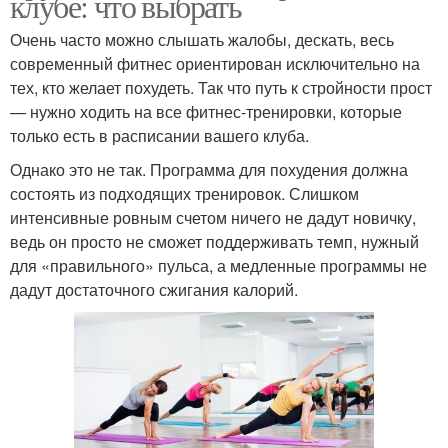
клубе: что выбрать
Очень часто можно слышать жалобы, дескать, весь
современный фитнес ориентирован исключительно на
тех, кто желает похудеть. Так что путь к стройности прост
— нужно ходить на все фитнес-тренировки, которые
только есть в расписании вашего клуба.
Однако это не так. Программа для похудения должна
состоять из подходящих тренировок. Слишком
интенсивные ровным счетом ничего не дадут новичку,
ведь он просто не сможет поддерживать темп, нужный
для «правильного» пульса, а медленные программы не
дадут достаточного сжигания калорий.