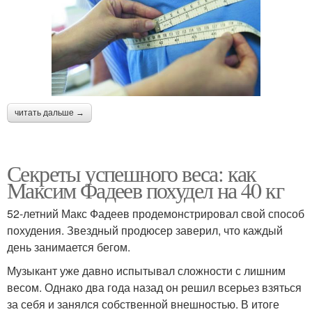
читать дальше →
Секреты успешного веса: как
Максим Фадеев похудел на 40 кг
52-летний Макс Фадеев продемонстрировал свой способ
похудения. Звездный продюсер заверил, что каждый
день занимается бегом.
Музыкант уже давно испытывал сложности с лишним
весом. Однако два года назад он решил всерьез взяться
за себя и занялся собственной внешностью. В итоге