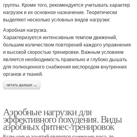
группы. Кроме того, рекомендуется учитывать характер
нагрузок и их основное назначение. Теоретически
выделяют несколько условных видов нагрузки:
Аэробная нагрузка.
Характеризуется интенсивным темпом движений,
большим количеством повторений каждого упражнения
и высокой скоростью тренировки. Важным условием
является необходимость правильно и глубоко дышать
для полноценного снабжения кислородом внутренних
органов и тканей.
читать дальше →
Аэробные нагрузки для
эффективного похудения. Виды
аэробных фитнес-тренировок
Если целью занятий является снижение веса, то