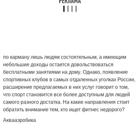
Аэробное упражнение
Аэробные упражнения
по карману лишь людям состоятельным, а имеющим
небольшие доходы остается довольствоваться
бесплатными занятиями на дому. Однако, появление
спортивных клубов в самых отдаленных уголках России,
расширение предлагаемых в них услуг говорит о том,
что спорт становится все более доступным для людей
самого разного достатка. На какие направления стоит
обратить внимание тем, кто ищет фитнес недорого?
Аквааэробика