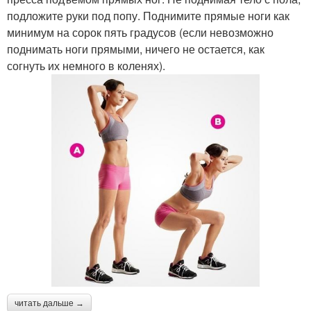
подложите руки под попу. Поднимите прямые ноги как
минимум на сорок пять градусов (если невозможно
поднимать ноги прямыми, ничего не остается, как
согнуть их немного в коленях).
читать дальше →