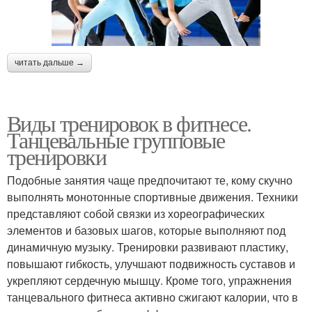
читать дальше →
Виды тренировок в фитнесе.
Танцевальные групповые
тренировки
Подобные занятия чаще предпочитают те, кому скучно
выполнять монотонные спортивные движения. Техники
представляют собой связки из хореографических
элементов и базовых шагов, которые выполняют под
динамичную музыку. Тренировки развивают пластику,
повышают гибкость, улучшают подвижность суставов и
укрепляют сердечную мышцу. Кроме того, упражнения
танцевального фитнеса активно сжигают калории, что в