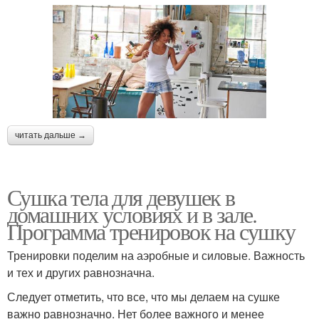
читать дальше →
Сушка тела для девушек в
домашних условиях и в зале.
Программа тренировок на сушку
Тренировки поделим на аэробные и силовые. Важность
и тех и других равнозначна.
Следует отметить, что все, что мы делаем на сушке
важно равнозначно. Нет более важного и менее