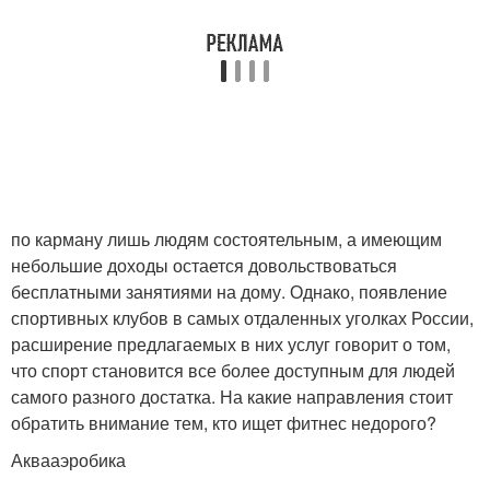
по карману лишь людям состоятельным, а имеющим
небольшие доходы остается довольствоваться
бесплатными занятиями на дому. Однако, появление
спортивных клубов в самых отдаленных уголках России,
расширение предлагаемых в них услуг говорит о том,
что спорт становится все более доступным для людей
самого разного достатка. На какие направления стоит
обратить внимание тем, кто ищет фитнес недорого?
Аквааэробика