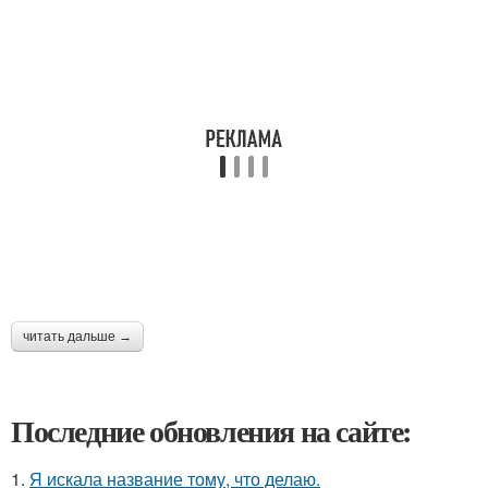
читать дальше →
Последние обновления на сайте:
1.
Я искала название тому, что делаю.