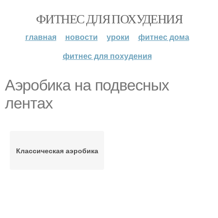
ФИТНЕС ДЛЯ ПОХУДЕНИЯ
главная
новости
уроки
фитнес дома
фитнес для похудения
Аэробика на подвесных
лентах
Классическая аэробика