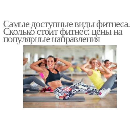
Самые доступные виды фитнеса.
Сколько стоит фитнес: цены на
популярные направления