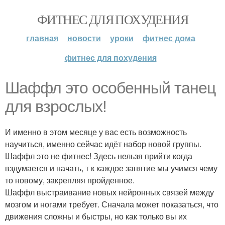
ФИТНЕС ДЛЯ ПОХУДЕНИЯ
главная
новости
уроки
фитнес дома
фитнес для похудения
Шаффл это особенный танец
для взрослых!
И именно в этом месяце у вас есть возможность
научиться, именно сейчас идёт набор новой группы.
Шаффл это не фитнес! Здесь нельзя прийти когда
вздумается и начать, т к каждое занятие мы учимся чему
то новому, закрепляя пройденное.
Шаффл выстраивание новых нейронных связей между
мозгом и ногами требует. Сначала может показаться, что
движения сложны и быстры, но как только вы их