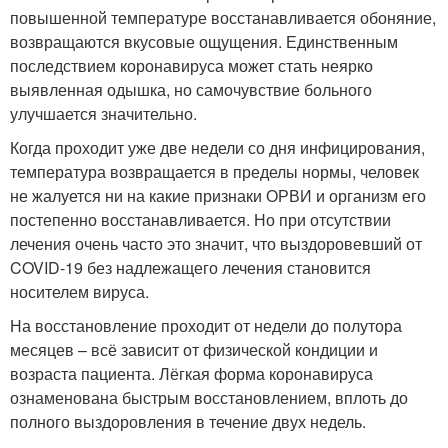
повышенной температуре восстанавливается обоняние,
возвращаются вкусовые ощущения. Единственным
последствием коронавируса может стать неярко
выявленная одышка, но самочувствие больного
улучшается значительно.
Когда проходит уже две недели со дня инфицирования,
температура возвращается в пределы нормы, человек
не жалуется ни на какие признаки ОРВИ и организм его
постепенно восстанавливается. Но при отсутствии
лечения очень часто это значит, что выздоровевший от
COVID-19 без надлежащего лечения становится
носителем вируса.
На восстановление проходит от недели до полутора
месяцев – всё зависит от физической кондиции и
возраста пациента. Лёгкая форма коронавируса
ознаменована быстрым восстановлением, вплоть до
полного выздоровления в течение двух недель.