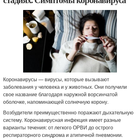
Коронавирусы — вирусы, которые вызывают
заболевания у человека и у животных. Они получили
свое название благодаря наружной ворсинчатой
оболочке, напоминающей солнечную корону.
Возбудители преимущественно поражают дыхательную
систему. Коронавирусная инфекция имеет разные
варианты течения: от легкого ОРВИ до острого
респираторного синдрома и атипичной пневмонии.