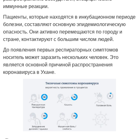
иммунные реакции.
Пациенты, которые находятся в инкубационном периоде
болезни, составляют основную эпидемиологическую
опасность. Они активно перемещаются по городу и
стране, контактируют с большим числом людей.
До появления первых респираторных симптомов
носитель может заразить нескольких человек. Это
является основной причиной распространения
коронавируса в Ухане.