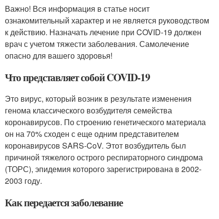
Важно! Вся информация в статье носит
ознакомительный характер и не является руководством
к действию. Назначать лечение при COVID-19 должен
врач с учетом тяжести заболевания. Самолечение
опасно для вашего здоровья!
Что представляет собой COVID-19
Это вирус, который возник в результате изменения
генома классического возбудителя семейства
коронавирусов. По строению генетического материала
он на 70% сходен с еще одним представителем
коронавирусов SARS-CoV. Этот возбудитель был
причиной тяжелого острого респираторного синдрома
(ТОРС), эпидемия которого зарегистрирована в 2002-
2003 году.
Как передается заболевание