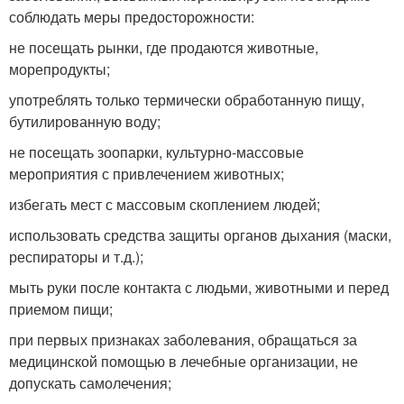
соблюдать меры предосторожности:
не посещать рынки, где продаются животные,
морепродукты;
употреблять только термически обработанную пищу,
бутилированную воду;
не посещать зоопарки, культурно-массовые
мероприятия с привлечением животных;
избегать мест с массовым скоплением людей;
использовать средства защиты органов дыхания (маски,
респираторы и т.д.);
мыть руки после контакта с людьми, животными и перед
приемом пищи;
при первых признаках заболевания, обращаться за
медицинской помощью в лечебные организации, не
допускать самолечения;