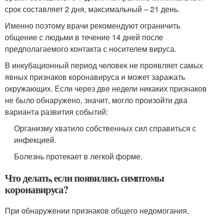
срок составляет 2 дня, максимальный – 21 день.
Именно поэтому врачи рекомендуют ограничить
общение с людьми в течение 14 дней после
предполагаемого контакта с носителем вируса.
В инкубационный период человек не проявляет самых
явных признаков коронавируса и может заражать
окружающих. Если через две недели никаких признаков
не было обнаружено, значит, могло произойти два
варианта развития событий:
Организму хватило собственных сил справиться с
инфекцией.
Болезнь протекает в легкой форме.
Что делать, если появились симптомы
коронавируса?
При обнаружении признаков общего недомогания,