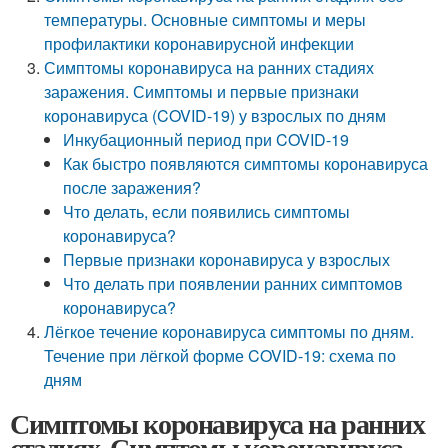
температуры. Основные симптомы и меры
профилактики коронавирусной инфекции
Симптомы коронавируса на ранних стадиях
заражения. Симптомы и первые признаки
коронавируса (COVID-19) у взрослых по дням
Инкубационный период при COVID-19
Как быстро появляются симптомы коронавируса
после заражения?
Что делать, если появились симптомы
коронавируса?
Первые признаки коронавируса у взрослых
Что делать при появлении ранних симптомов
коронавируса?
Лёгкое течение коронавируса симптомы по дням.
Течение при лёгкой форме COVID-19: схема по
дням
Симптомы коронавируса на ранних
стадиях. Симптомы коронавируса