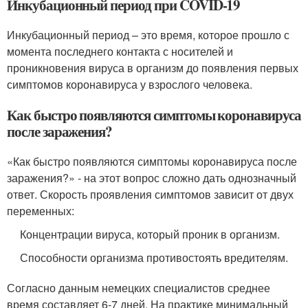
Инкубационный период при COVID-19
Инкубационный период – это время, которое прошло с
момента последнего контакта с носителей и
проникновения вируса в организм до появления первых
симптомов коронавируса у взрослого человека.
Как быстро появляются симптомы коронавируса
после заражения?
«Как быстро появляются симптомы коронавируса после
заражения?» - на этот вопрос сложно дать однозначный
ответ. Скорость проявления симптомов зависит от двух
переменных:
Концентрации вируса, который проник в организм.
Способности организма противостоять вредителям.
Согласно данным немецких специалистов среднее
время составляет 6-7 дней. На практике минимальный