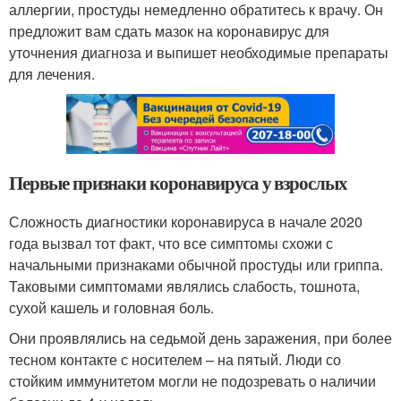
аллергии, простуды немедленно обратитесь к врачу. Он
предложит вам сдать мазок на коронавирус для
уточнения диагноза и выпишет необходимые препараты
для лечения.
Первые признаки коронавируса у взрослых
Сложность диагностики коронавируса в начале 2020
года вызвал тот факт, что все симптомы схожи с
начальными признаками обычной простуды или гриппа.
Таковыми симптомами являлись слабость, тошнота,
сухой кашель и головная боль.
Они проявлялись на седьмой день заражения, при более
тесном контакте с носителем – на пятый. Люди со
стойким иммунитетом могли не подозревать о наличии