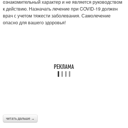
ознакомительный характер и не является руководством
к действию. Назначать лечение при COVID-19 должен
врач с учетом тяжести заболевания. Самолечение
опасно для вашего здоровья!
читать дальше →