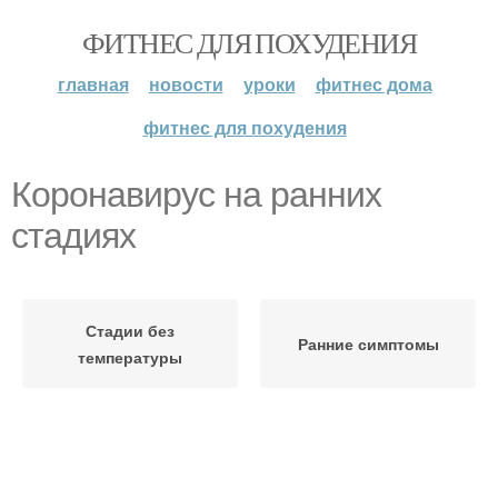
ФИТНЕС ДЛЯ ПОХУДЕНИЯ
главная
новости
уроки
фитнес дома
фитнес для похудения
Коронавирус на ранних
стадиях
Стадии без
Ранние симптомы
температуры