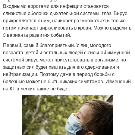
Входными воротами для инфекции становятся
слизистые оболочки дыхательной системы, глаз. Вирус
прикрепляется к ним, начинает размножаться и только
потом начинает циркулировать в крови. Можно выделить
3 варианта развития событий.
Первый, самый благоприятный. У лиц молодого
возраста, детей и остальных людей с сильной иммунной
системой вирус может присутствовать в организме, но
защитных сил будет хватать для его сдерживания и
нейтрализации. Поэтому даже в период борьбы с
болезнью может не быть никаких симптомов. Изменений
на КТ в легких также не будет.