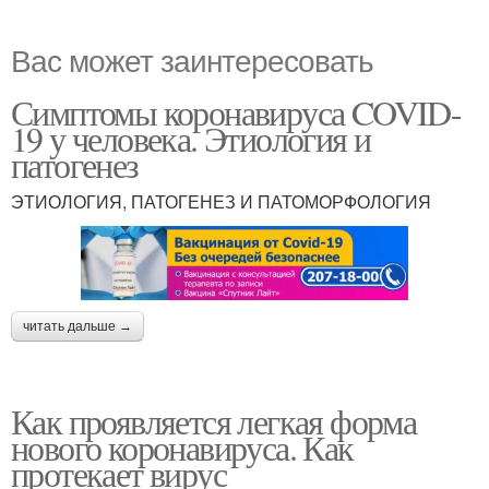
Вас может заинтересовать
Симптомы коронавируса COVID-
19 у человека. Этиология и
патогенез
ЭТИОЛОГИЯ, ПАТОГЕНЕЗ И ПАТОМОРФОЛОГИЯ
читать дальше →
Как проявляется легкая форма
нового коронавируса. Как
протекает вирус