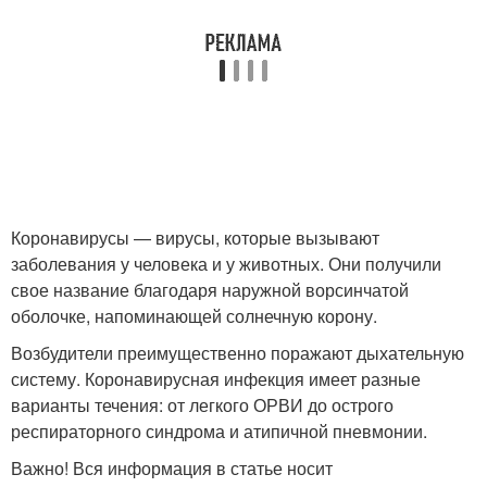
Коронавирусы — вирусы, которые вызывают
заболевания у человека и у животных. Они получили
свое название благодаря наружной ворсинчатой
оболочке, напоминающей солнечную корону.
Возбудители преимущественно поражают дыхательную
систему. Коронавирусная инфекция имеет разные
варианты течения: от легкого ОРВИ до острого
респираторного синдрома и атипичной пневмонии.
Важно! Вся информация в статье носит