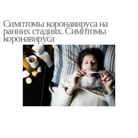
Симптомы коронавируса на
ранних стадиях. Симптомы
коронавируса