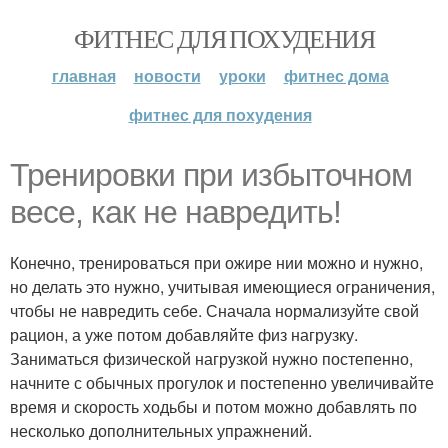
ФИТНЕС ДЛЯ ПОХУДЕНИЯ
главная
новости
уроки
фитнес дома
фитнес для похудения
Тренировки при избыточном
весе, как не навредить!
Конечно, тренироваться при ожире нии можно и нужно,
но делать это нужно, учитывая имеющиеся ограничения,
чтобы не навредить себе. Сначала нормализуйте свой
рацион, а уже потом добавляйте физ нагрузку.
Заниматься физической нагрузкой нужно постепенно,
начните с обычных прогулок и постепенно увеличивайте
время и скорость ходьбы и потом можно добавлять по
несколько дополнительных упражнений.