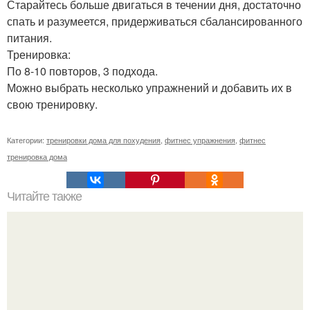
Старайтесь больше двигаться в течении дня, достаточно
спать и разумеется, придерживаться сбалансированного
питания.
Тренировка:
По 8-10 повторов, 3 подхода.
Можно выбрать несколько упражнений и добавить их в
свою тренировку.
Категории:
тренировки дома для похудения
,
фитнес упражнения
,
фитнес
тренировка дома
Читайте также