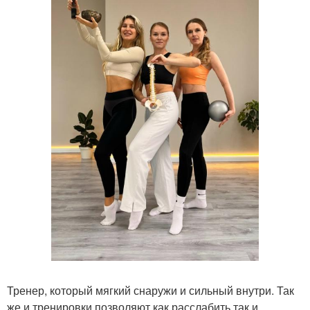
Тренер, который мягкий снаружи и сильный внутри. Так
же и тренировки позволяют как расслабить так и