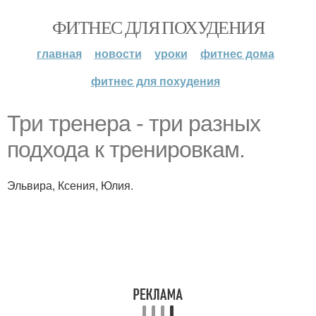
ФИТНЕС ДЛЯ ПОХУДЕНИЯ
главная
новости
уроки
фитнес дома
фитнес для похудения
Три тренера - три разных
подхода к тренировкам.
Эльвира, Ксения, Юлия.