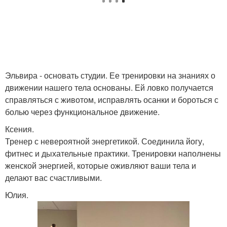
Эльвира - основать студии. Ее тренировки на знаниях о
движении нашего тела основаны. Ей ловко получается
справляться с животом, исправлять осанки и бороться с
болью через функциональное движение.
Ксения.
Тренер с невероятной энергетикой. Соединила йогу,
фитнес и дыхательные практики. Тренировки наполнены
женской энергией, которые оживляют ваши тела и
делают вас счастливыми.
Юлия.