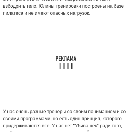
взбодрить тело. Юлины тренировки построены на базе
пилатеса и не имеют опасных нагрузок.
У нас очень разные тренеры со своим пониманием и со
своими программами, но есть один принцип, которого
придерживаются все. У нас нет "Убивашек" ради того,