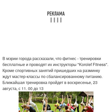
В мэрии города рассказали, что фитнес - тренировки
бесплатные и проводят их инструкторы "Korolef Fitness".
Кроме спортивных занятий пришедших на разминку
ждут мастер-классы по сбалансированному питанию.
Ближайшая тренировка пройдет в воскресенье, 23
августа, с 11. 00 до 13