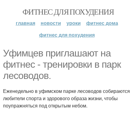
ФИТНЕС ДЛЯ ПОХУДЕНИЯ
главная
новости
уроки
фитнес дома
фитнес для похудения
Уфимцев приглашают на
фитнес - тренировки в парк
лесоводов.
Еженедельно в уфимском парке лесоводов собираются
любители спорта и здорового образа жизни, чтобы
поупражняться под открытым небом.