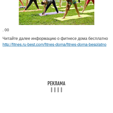
. 00
Читайте далее информацию о фитнесе дома бесплатно
http://fitnes.ru-best.com/fitnes-doma/fitnes-doma-besplatno