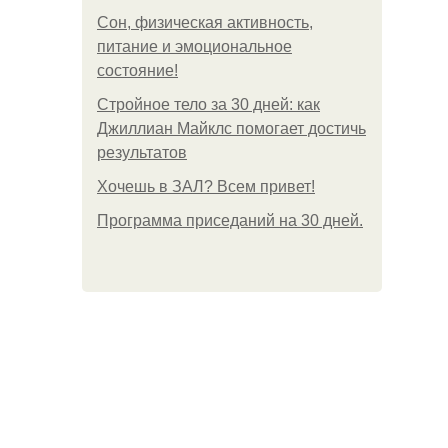
Сон, физическая активность,
питание и эмоциональное
состояние!
Стройное тело за 30 дней: как
Джиллиан Майклс помогает достичь
результатов
Хочешь в ЗАЛ? Всем привет!
Программа приседаний на 30 дней.