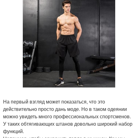
На первый взгляд может показаться, что это
действительно просто дань моде. Но в таком одеянии
можно увидеть много профессиональных спортсменов.
У таких обтягивающих штанов довольно широкий набор
функций.