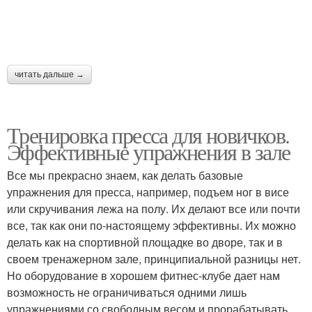
читать дальше →
Тренировка пресса для новичков.
Эффективные упражнения в зале
Все мы прекрасно знаем, как делать базовые
упражнения для пресса, например, подъем ног в висе
или скручивания лежа на полу. Их делают все или почти
все, так как они по-настоящему эффективны. Их можно
делать как на спортивной площадке во дворе, так и в
своем тренажерном зале, принципиальной разницы нет.
Но оборудование в хорошем фитнес-клубе дает нам
возможность не ограничиваться одними лишь
упражнениями со свободным весом и прорабатывать