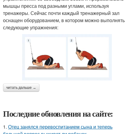
мышцы пресса под разными углами, используя
тренажеры. Сейчас почти каждый тренажерный зал
оснащен оборудованием, в котором можно выполнять
следующие упражнения:
читать дальше →
Последние обновления на сайте:
1.
Отец занялся перевоспитанием сына и теперь
большой вопрос выживет ли ребенок.