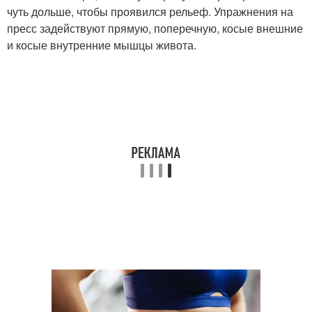
чуть дольше, чтобы проявился рельеф. Упражнения на
пресс задействуют прямую, поперечную, косые внешние
и косые внутренние мышцы живота.