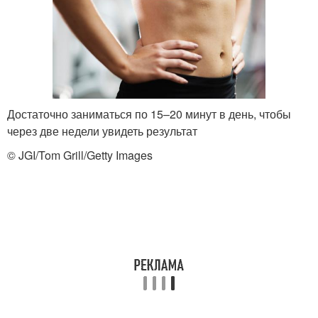
Достаточно заниматься по 15–20 минут в день, чтобы
через две недели увидеть результат
© JGI/Tom Grill/Getty Images