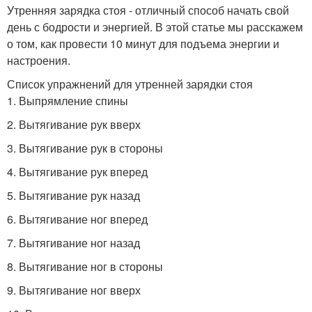
Утренняя зарядка стоя - отличный способ начать свой
день с бодрости и энергией. В этой статье мы расскажем
о том, как провести 10 минут для подъема энергии и
настроения.
Список упражнений для утренней зарядки стоя
1. Выпрямление спины
2. Вытягивание рук вверх
3. Вытягивание рук в стороны
4. Вытягивание рук вперед
5. Вытягивание рук назад
6. Вытягивание ног вперед
7. Вытягивание ног назад
8. Вытягивание ног в стороны
9. Вытягивание ног вверх