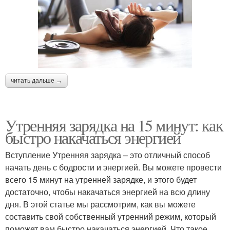
читать дальше →
Утренняя зарядка на 15 минут: как
быстро накачаться энергией
Вступление Утренняя зарядка – это отличный способ
начать день с бодрости и энергией. Вы можете провести
всего 15 минут на утренней зарядке, и этого будет
достаточно, чтобы накачаться энергией на всю длину
дня. В этой статье мы рассмотрим, как вы можете
составить свой собственный утренний режим, который
поможет вам быстро накачаться энергией. Что такое