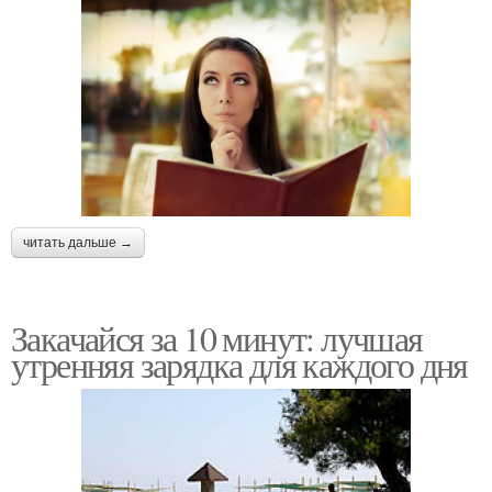
читать дальше →
Закачайся за 10 минут: лучшая
утренняя зарядка для каждого дня