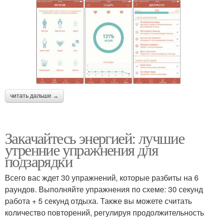
читать дальше →
Закачайтесь энергией: лучшие
утренние упражнения для
подзарядки
Всего вас ждет 30 упражнений, которые разбиты на 6
раундов. Выполняйте упражнения по схеме: 30 секунд
работа + 5 секунд отдыха. Также вы можете считать
количество повторений, регулируя продолжительность