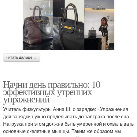
читать дальше →
Начни день правильно: 10
эффективных утренних
упражнений
Учитель физкультуры Анна Ш. о зарядке: «Упражнения
для зарядки нужно проделывать до завтрака после сна.
Нагрузка при этом должна быть умеренной и охватывать
основные скелетные мышцы. Таким же образом мы