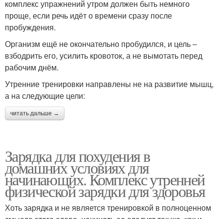
комплекс упражнений утром должен быть немного
проще, если речь идёт о времени сразу после
пробуждения.
Организм ещё не окончательно пробудился, и цель ‒
взбодрить его, усилить кровоток, а не вымотать перед
рабочим днём.
Утренние тренировки направлены не на развитие мышц,
а на следующие цели:
читать дальше →
Зарядка для похудения в
домашних условиях для
начинающих. Комплекс утренней
физической зарядки для здоровья
Хоть зарядка и не является тренировкой в полноценном