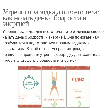
Утренняя зарядка для всего тела:
как начать день с бодрости и
энергией
Утренняя зарядка для всего тела – это отличный способ
начать день с бодрости и энергией. Она помогает нам
пробудиться и подготовиться к новым задачам и
испытаниям. В этой статье мы рассмотрим, как
правильно провести утреннюю зарядку для всего тела,
чтобы начать день с бодрости и энергией.