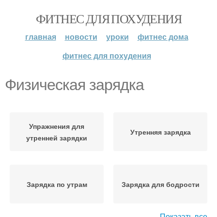
ФИТНЕС ДЛЯ ПОХУДЕНИЯ
главная
новости
уроки
фитнес дома
фитнес для похудения
Физическая зарядка
Упражнения для
Утренняя зарядка
утренней зарядки
Зарядка по утрам
Зарядка для бодрости
Показать все