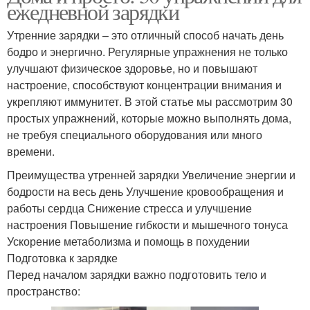
ежедневной зарядки
Утренние зарядки – это отличный способ начать день
бодро и энергично. Регулярные упражнения не только
улучшают физическое здоровье, но и повышают
настроение, способствуют концентрации внимания и
укрепляют иммунитет. В этой статье мы рассмотрим 30
простых упражнений, которые можно выполнять дома,
не требуя специального оборудования или много
времени.
Преимущества утренней зарядки Увеличение энергии и
бодрости на весь день Улучшение кровообращения и
работы сердца Снижение стресса и улучшение
настроения Повышение гибкости и мышечного тонуса
Ускорение метаболизма и помощь в похудении
Подготовка к зарядке
Перед началом зарядки важно подготовить тело и
пространство: