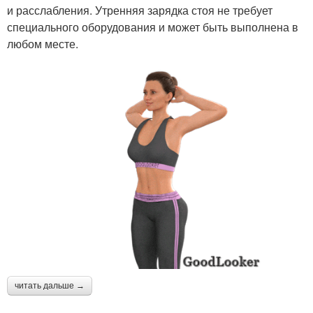
и расслабления. Утренняя зарядка стоя не требует
специального оборудования и может быть выполнена в
любом месте.
читать дальше →