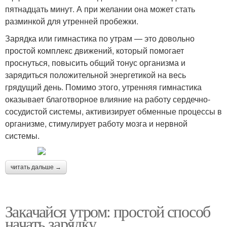
пятнадцать минут. А при желании она может стать
разминкой для утренней пробежки.
Зарядка или гимнастика по утрам — это довольно
простой комплекс движений, который помогает
проснуться, повысить общий тонус организма и
зарядиться положительной энергетикой на весь
грядущий день. Помимо этого, утренняя гимнастика
оказывает благотворное влияние на работу сердечно-
сосудистой системы, активизирует обменные процессы в
организме, стимулирует работу мозга и нервной
системы.
читать дальше →
Закачайся утром: простой способ
начать зарядку