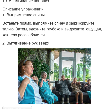
10. Вытягивание ног вниз
Описание упражнений
1. Выпрямление спины
Встаньте прямо, выпрямите спину и зафиксируйте
талию. Затем, вдохните глубоко и выдохните, ощущая,
как тело расслабляется.
2. Вытягивание рук вверх