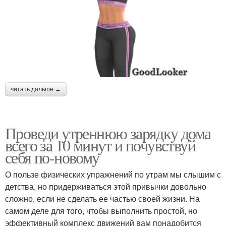
читать дальше →
Проведи утреннюю зарядку дома
всего за 10 минут и почувствуй
себя по-новому
О пользе физических упражнений по утрам мы слышим с
детства, но придерживаться этой привычки довольно
сложно, если не сделать ее частью своей жизни. На
самом деле для того, чтобы выполнить простой, но
эффективный комплекс движений вам понадобится