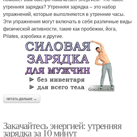
утренняя зарядка? Утренняя зарядка – это набор
упражнений, которые выполняются в утренние часы.
Эти упражнения могут включать в себя различные виды
физической активности, такие как пробежки, йога,
Pilates, аэробика и другие.
читать дальше →
Закачайтесь энергией: утренняя
зарядка за 10 минут