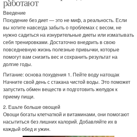
работают
Введение
Похудение без диет — это не миф, а реальность. Если
вы хотите навсегда забыть о проблемах с весом, не
нужно садиться на изнурительные диеты или изматывать
себя тренировками. Достаточно внедрить в свою
повседневную жизнь полезные привычки, которые
помогут вам снизить вес и сохранить результат на
долгие годы.
Питание: основа похудения 1. Пейте воду натощак
Начните свой день с стакана чистой воды. Это поможет
запустить обмен веществ и подготовить желудок к
приему пищи.
2. Ешьте больше овощей
Овощи богаты клетчаткой и витаминами, они помогают
насытиться без лишних калорий. Добавляйте их в
каждый обед и ужин.