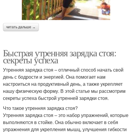
читать дальше →
Быстрая утренняя зарядка стоя:
секреты успеха
Утренняя зарядка стоя – отличный способ начать свой
день с бодрости и энергией. Она помогает нам
настроиться на продуктивный день, а также укрепляет
нашу физическую форму. В этой статье мы рассмотрим
секреты успеха быстрой утренней зарядки стоя.
Что такое утренняя зарядка стоя?
Утренняя зарядка стоя – это набор упражнений, которые
выполняются в стойке. Она обычно включает в себя
упражнения для укрепления мышц, улучшения гибкости