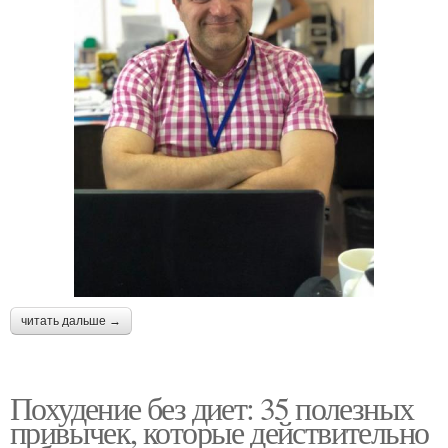
читать дальше →
Похудение без диет: 35 полезных
привычек, которые действительно