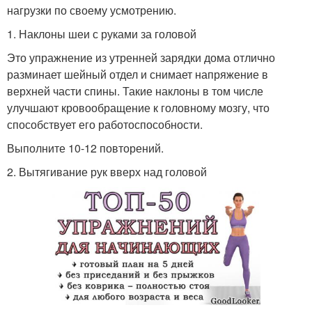
нагрузки по своему усмотрению.
1. Наклоны шеи с руками за головой
Это упражнение из утренней зарядки дома отлично
разминает шейный отдел и снимает напряжение в
верхней части спины. Такие наклоны в том числе
улучшают кровообращение к головному мозгу, что
способствует его работоспособности.
Выполните 10-12 повторений.
2. Вытягивание рук вверх над головой