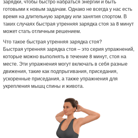
зарядки, чтобы быстро набраться энергии и быть
готовыми к новым задачам. Однако не всегда у нас есть
время на длительную зарядку или занятия спортом. В
таких случаях быстрая утренняя зарядка стоя за 8 минут
может стать отличным решением.
Что такое быстрая утренняя зарядка стоя?
Быстрая утренняя зарядка стоя – это серия упражнений,
которые можно выполнять в течение 8 минут, стоя на
месте. Эти упражнения могут включать в себя разные
движения, такие как подпрыгивания, приседания,
ускоренные приседания, а также упражнения для
укрепления мышц спины и живота.