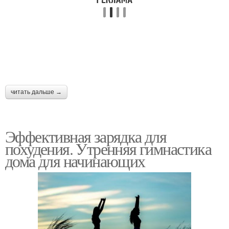
читать дальше →
Эффективная зарядка для
похудения. Утренняя гимнастика
дома для начинающих