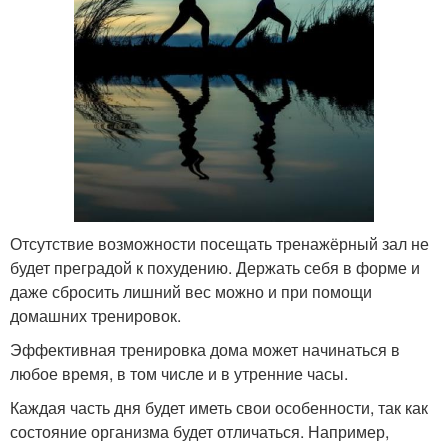
Отсутствие возможности посещать тренажёрный зал не
будет преградой к похудению. Держать себя в форме и
даже сбросить лишний вес можно и при помощи
домашних тренировок.
Эффективная тренировка дома может начинаться в
любое время, в том числе и в утренние часы.
Каждая часть дня будет иметь свои особенности, так как
состояние организма будет отличаться. Например,