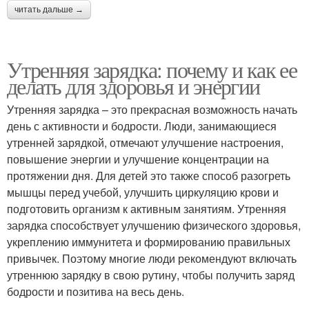
читать дальше →
Утренняя зарядка: почему и как ее
делать для здоровья и энергии
Утренняя зарядка – это прекрасная возможность начать
день с активности и бодрости. Люди, занимающиеся
утренней зарядкой, отмечают улучшение настроения,
повышение энергии и улучшение концентрации на
протяжении дня. Для детей это также способ разогреть
мышцы перед учебой, улучшить циркуляцию крови и
подготовить организм к активным занятиям. Утренняя
зарядка способствует улучшению физического здоровья,
укреплению иммунитета и формированию правильных
привычек. Поэтому многие люди рекомендуют включать
утреннюю зарядку в свою рутину, чтобы получить заряд
бодрости и позитива на весь день.