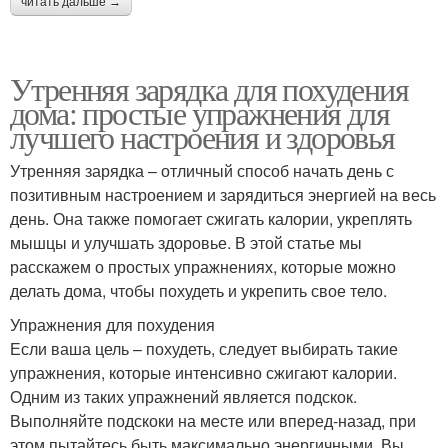
читать дальше →
Утренняя зарядка для похудения
дома: простые упражнения для
лучшего настроения и здоровья
Утренняя зарядка – отличный способ начать день с
позитивным настроением и зарядиться энергией на весь
день. Она также помогает сжигать калории, укреплять
мышцы и улучшать здоровье. В этой статье мы
расскажем о простых упражнениях, которые можно
делать дома, чтобы похудеть и укрепить свое тело.
Упражнения для похудения
Если ваша цель – похудеть, следует выбирать такие
упражнения, которые интенсивно сжигают калории.
Одним из таких упражнений является подскок.
Выполняйте подскоки на месте или вперед-назад, при
этом пытайтесь быть максимально энергичными. Вы