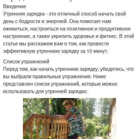
Введение
Утренняя зарядка - это отличный способ начать свой
день с бодрости и энергией. Она помогает нам
оживиться, настроиться на позитивное и продуктивное
настроение, а также укрепить здоровье и фитнес. В этой
статье мы расскажем вам о том, как провести
эффективную утреннюю зарядку за 10 минут.
Список упражнений
Перед тем, как начать утреннюю зарядку, убедитесь, что
вы выбрали правильные упражнения. Ниже
представлен список упражнений, которые можно
использовать для утренней зарядки: