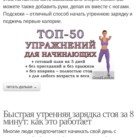
можете также добавить руки, делая их вместе с ногами.
Подскоки – отличный способ начать утреннюю зарядку и
поджечь первые калории.
читать дальше →
Быстрая утренняя зарядка стоя за 8
минут: как это работает
Многие люди предпочитают начинать свой день с