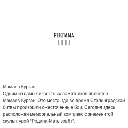
Мамаев Курган
Одним из самых известных памятников является
Мамаев Курган. Это место, где во время Сталинградской
битвы произошли ожесточённые бои. Сегодня здесь
расположен мемориальный комплекс с знаменитой
скульптурой "Родина-Мать зовёт".