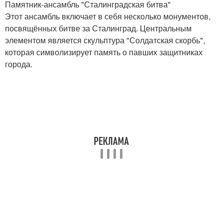
Памятник-ансамбль "Сталинградская битва"
Этот ансамбль включает в себя несколько монументов,
посвящённых битве за Сталинград. Центральным
элементом является скульптура "Солдатская скорбь",
которая символизирует память о павших защитниках
города.