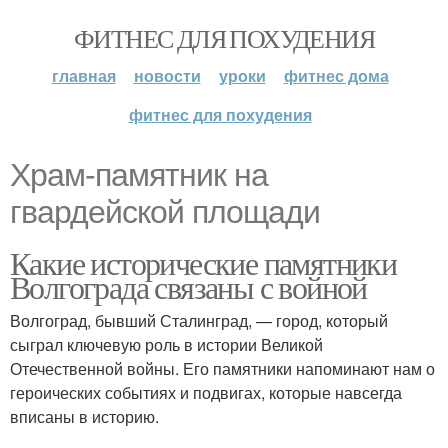
ФИТНЕС ДЛЯ ПОХУДЕНИЯ
главная
новости
уроки
фитнес дома
фитнес для похудения
Храм-памятник на
гвардейской площади
Какие исторические памятники
Волгограда связаны с войной
Волгоград, бывший Сталинград, — город, который
сыграл ключевую роль в истории Великой
Отечественной войны. Его памятники напоминают нам о
героических событиях и подвигах, которые навсегда
вписаны в историю.