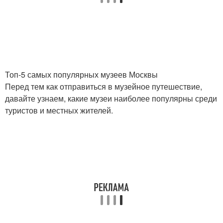
Топ-5 самых популярных музеев Москвы
Перед тем как отправиться в музейное путешествие,
давайте узнаем, какие музеи наиболее популярны среди
туристов и местных жителей.