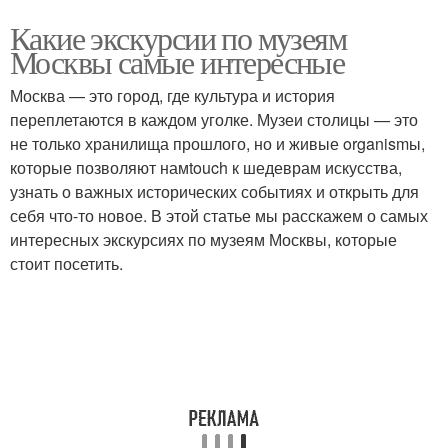
Какие экскурсии по музеям
Москвы самые интересные
Москва — это город, где культура и история
переплетаются в каждом уголке. Музеи столицы — это
не только хранилища прошлого, но и живые organismы,
которые позволяют намtouch к шедеврам искусства,
узнать о важных исторических событиях и открыть для
себя что-то новое. В этой статье мы расскажем о самых
интересных экскурсиях по музеям Москвы, которые
стоит посетить.