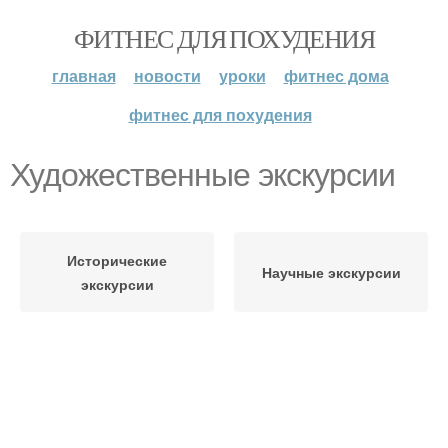
ФИТНЕС ДЛЯ ПОХУДЕНИЯ
главная
новости
уроки
фитнес дома
фитнес для похудения
Художественные экскурсии
Исторические
Научные экскурсии
экскурсии