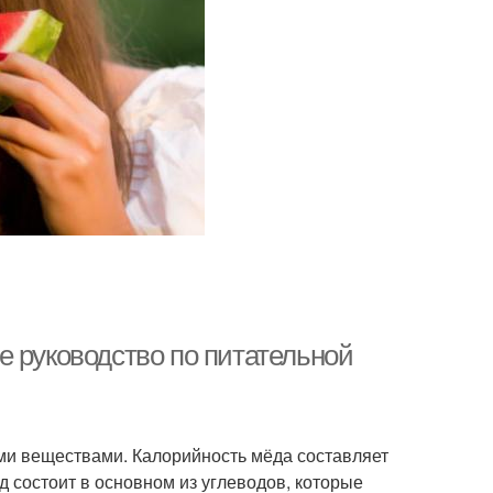
е руководство по питательной
ми веществами. Калорийность мёда составляет
ёд состоит в основном из углеводов, которые