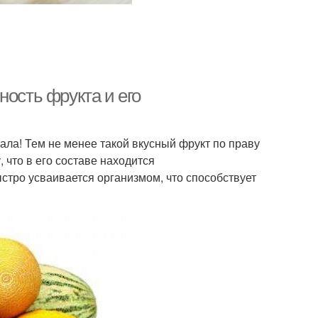
ность фрукта и его
ала! Тем не менее такой вкусный фрукт по праву
 что в его составе находится
стро усваивается организмом, что способствует