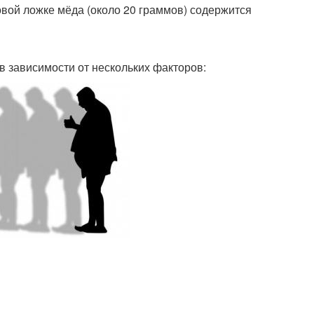
овой ложке мёда (около 20 граммов) содержится
в зависимости от нескольких факторов: